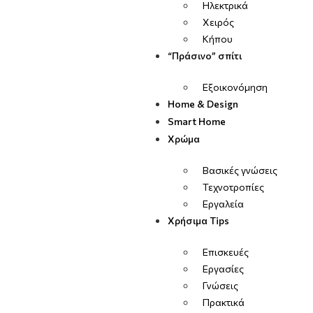
Ηλεκτρικά
Χειρός
Κήπου
“Πράσινο” σπίτι
Εξοικονόμηση
Home & Design
Smart Home
Χρώμα
Βασικές γνώσεις
Τεχνοτροπίες
Εργαλεία
Χρήσιμα Tips
Επισκευές
Εργασίες
Γνώσεις
Πρακτικά