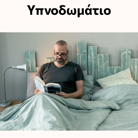
Υπνοδωμάτιο