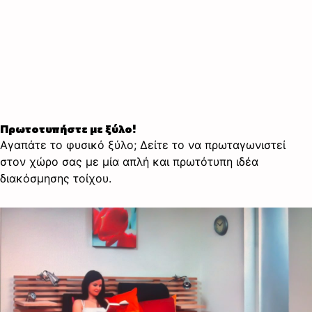
Πρωτοτυπήστε με ξύλο!
Αγαπάτε το φυσικό ξύλο; Δείτε το να πρωταγωνιστεί
στον χώρο σας με μία απλή και πρωτότυπη ιδέα
διακόσμησης τοίχου.