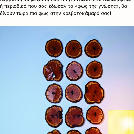
ή περιοδικά που σας έδωσαν το «φως της γνώσης», θα
δίνουν τώρα πια φως στην κρεβατοκάμαρά σας!