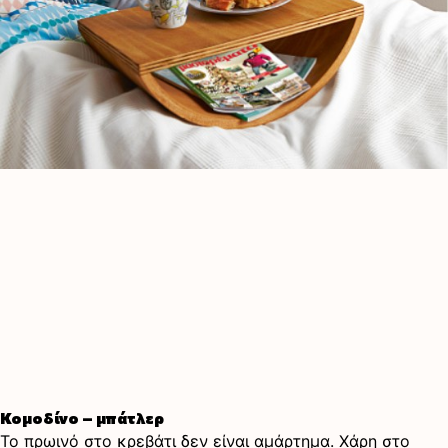
Κομοδίνο – μπάτλερ
Το πρωινό στο κρεβάτι δεν είναι αμάρτημα. Χάρη στο