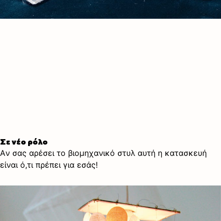
Σε νέο ρόλο
Aν σας αρέσει το βιομηχανικό στυλ αυτή η κατασκευή
είναι ό,τι πρέπει για εσάς!