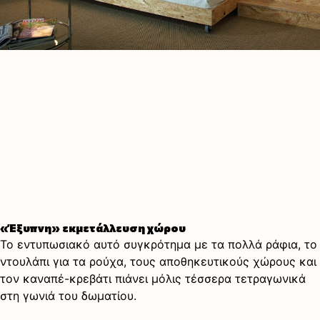
«Έξυπνη» εκμετάλλευση χώρου
Το εντυπωσιακό αυτό συγκρότημα με τα πολλά ράφια, το
ντουλάπι για τα ρούχα, τους αποθηκευτικούς χώρους και
τον καναπέ-κρεβάτι πιάνει μόλις τέσσερα τετραγωνικά
στη γωνιά του δωματίου.