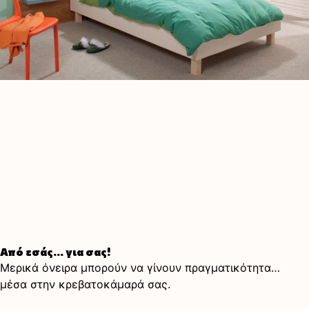
Από εσάς… για σας!
Μερικά όνειρα μπορούν να γίνουν πραγματικότητα…
μέσα στην κρεβατοκάμαρά σας.