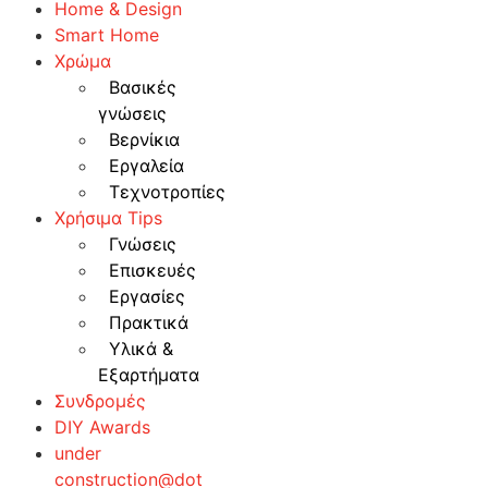
Home & Design
Smart Home
Χρώμα
Βασικές
γνώσεις
Βερνίκια
Εργαλεία
Τεχνοτροπίες
Χρήσιμα Tips
Γνώσεις
Επισκευές
Εργασίες
Πρακτικά
Υλικά &
Εξαρτήματα
Συνδρομές
DIY Awards
under
construction@dot