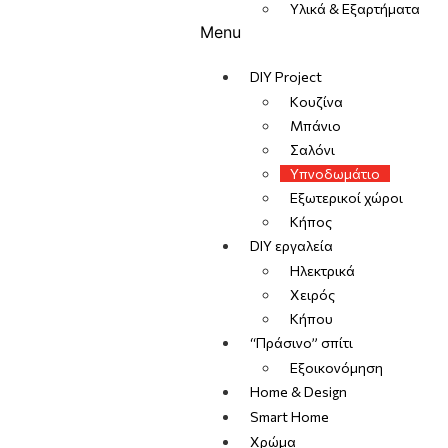
Υλικά & Εξαρτήματα
Menu
DIY Project
Κουζίνα
Μπάνιο
Σαλόνι
Υπνοδωμάτιο
Εξωτερικοί χώροι
Κήπος
DIY εργαλεία
Ηλεκτρικά
Χειρός
Κήπου
“Πράσινο” σπίτι
Εξοικονόμηση
Home & Design
Smart Home
Χρώμα