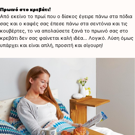
Πρωινό στο κρεβάτι!
Από εκείνο το πρωί που ο δίσκος έγειρε πάνω στα πόδια
σας και o καφές σας έπεσε πάνω στα σεντόνια και τις
κουβέρτες, το να απολαύσετε ξανά το πρωινό σας στο
κρεβάτι δεν σας φαίνεται καλή ιδέα… Λογικό. Λύση όμως
υπάρχει και είναι απλή, προσιτή και σίγουρη!