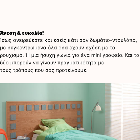
Άνεση & ευκολία!
Ίσως ονειρεύεστε και εσείς κάτι σαν δωμάτιο-ντουλάπα,
με συγκεντρωμένα όλα όσα έχουν σχέση με το
ρουχισμό. Ή μια ήσυχη γωνιά για ένα mini γραφείο. Και τα
δύο μπορούν να γίνουν πραγματικότητα με
τους τρόπους που σας προτείνουμε.