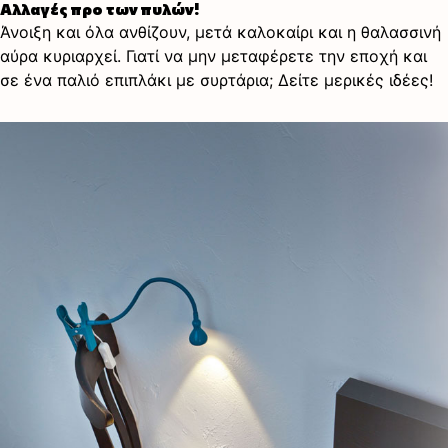
Αλλαγές προ των πυλών!
Άνοιξη και όλα ανθίζουν, μετά καλοκαίρι και η θαλασσινή
αύρα κυριαρχεί. Γιατί να μην μεταφέρετε την εποχή και
σε ένα παλιό επιπλάκι με συρτάρια; Δείτε μερικές ιδέες!