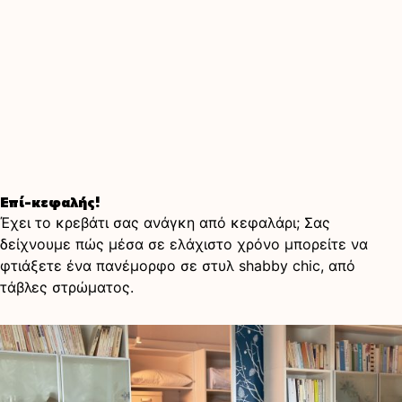
Επί-κεφαλής!
Έχει το κρεβάτι σας ανάγκη από κεφαλάρι; Σας
δείχνουμε πώς μέσα σε ελάχιστο χρόνο μπορείτε να
φτιάξετε ένα πανέμορφο σε στυλ shabby chic, από
τάβλες στρώματος.