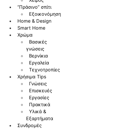
Χειρός
“Πράσινο” σπίτι
Εξοικονόμηση
Home & Design
Smart Home
Χρώμα
Βασικές
γνώσεις
Βερνίκια
Εργαλεία
Τεχνοτροπίες
Χρήσιμα Tips
Γνώσεις
Επισκευές
Εργασίες
Πρακτικά
Υλικά &
Εξαρτήματα
Συνδρομές