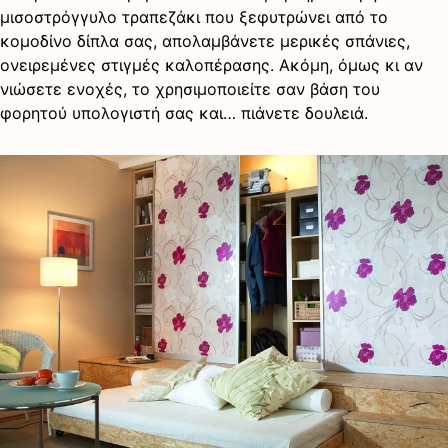
μισοστρόγγυλο τραπεζάκι που ξεφυτρώνει από το
κομοδίνο δίπλα σας, απολαμβάνετε μερικές σπάνιες,
ονειρεμένες στιγμές καλοπέρασης. Ακόμη, όμως κι αν
νιώσετε ενοχές, το χρησιμοποιείτε σαν βάση του
φορητού υπολογιστή σας και… πιάνετε δουλειά.