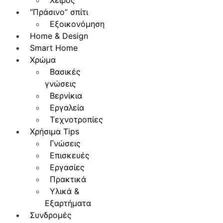
Χειρός
“Πράσινο” σπίτι
Εξοικονόμηση
Home & Design
Smart Home
Χρώμα
Βασικές
γνώσεις
Βερνίκια
Εργαλεία
Τεχνοτροπίες
Χρήσιμα Tips
Γνώσεις
Επισκευές
Εργασίες
Πρακτικά
Υλικά &
Εξαρτήματα
Συνδρομές