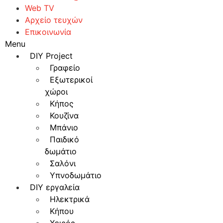
Web TV
Αρχείο τευχών
Επικοινωνία
Menu
DIY Project
Γραφείο
Εξωτερικοί
χώροι
Κήπος
Κουζίνα
Μπάνιο
Παιδικό
δωμάτιο
Σαλόνι
Υπνοδωμάτιο
DIY εργαλεία
Ηλεκτρικά
Κήπου