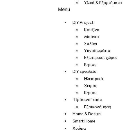
Υλικά & Εξαρτήματα
Menu
DIY Project
Κουζίνα
Μπάνιο
Σαλόνι
Υπνοδωμάτιο
Εξωτερικοί χώροι
Κήπος
DIY εργαλεία
Ηλεκτρικά
Χειρός
Κήπου
“Πράσινο” σπίτι
Εξοικονόμηση
Home & Design
Smart Home
Χρώμα