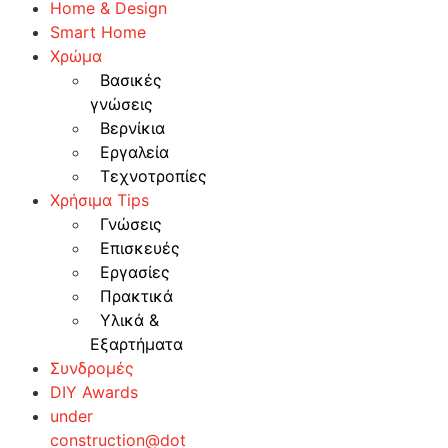
Home & Design
Smart Home
Χρώμα
Βασικές
γνώσεις
Βερνίκια
Εργαλεία
Τεχνοτροπίες
Χρήσιμα Tips
Γνώσεις
Επισκευές
Εργασίες
Πρακτικά
Υλικά &
Εξαρτήματα
Συνδρομές
DIY Awards
under
construction@dot