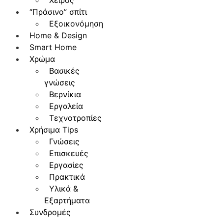
Χειρός
“Πράσινο” σπίτι
Εξοικονόμηση
Home & Design
Smart Home
Χρώμα
Βασικές
γνώσεις
Βερνίκια
Εργαλεία
Τεχνοτροπίες
Χρήσιμα Tips
Γνώσεις
Επισκευές
Εργασίες
Πρακτικά
Υλικά &
Εξαρτήματα
Συνδρομές