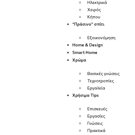
Ηλεκτρικά
Χειρός
Κήπου
“Πράσινο” σπίτι
Εξοικονόμηση
Home & Design
Smart Home
Χρώμα
Βασικές γνώσεις
Τεχνοτροπίες
Εργαλεία
Χρήσιμα Tips
Επισκευές
Εργασίες
Γνώσεις
Πρακτικά