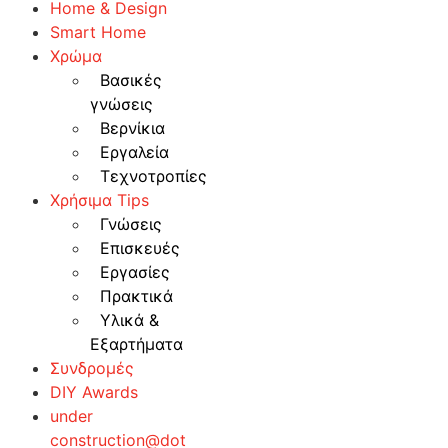
Home & Design
Smart Home
Χρώμα
Βασικές
γνώσεις
Βερνίκια
Εργαλεία
Τεχνοτροπίες
Χρήσιμα Tips
Γνώσεις
Επισκευές
Εργασίες
Πρακτικά
Υλικά &
Εξαρτήματα
Συνδρομές
DIY Awards
under
construction@dot