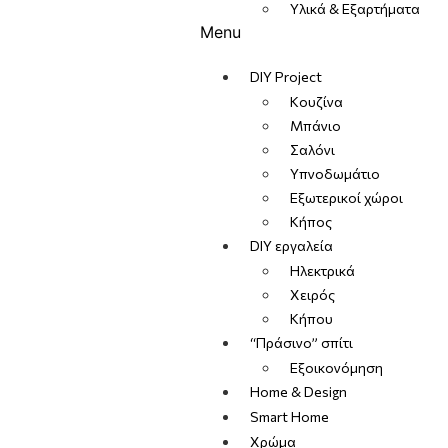
Υλικά & Εξαρτήματα
Menu
DIY Project
Κουζίνα
Μπάνιο
Σαλόνι
Υπνοδωμάτιο
Εξωτερικοί χώροι
Κήπος
DIY εργαλεία
Ηλεκτρικά
Χειρός
Κήπου
“Πράσινο” σπίτι
Εξοικονόμηση
Home & Design
Smart Home
Χρώμα