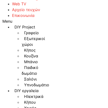
Web TV
Αρχείο τευχών
Επικοινωνία
Menu
DIY Project
Γραφείο
Εξωτερικοί
χώροι
Κήπος
Κουζίνα
Μπάνιο
Παιδικό
δωμάτιο
Σαλόνι
Υπνοδωμάτιο
DIY εργαλεία
Ηλεκτρικά
Κήπου