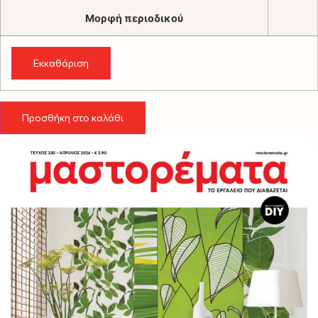
Μορφή περιοδικού
Εκκαθάριση
Τεύχος
Απριλίου
Προσθήκη στο καλάθι
2024
ποσότητα