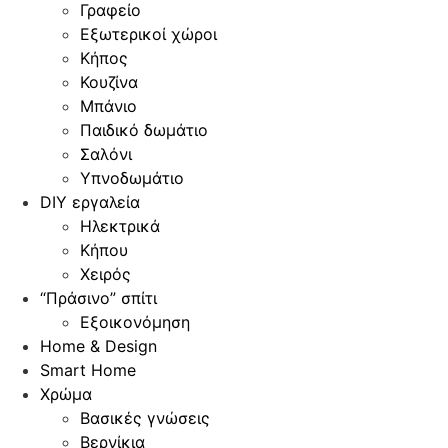
Γραφείο
Εξωτερικοί χώροι
Κήπος
Κουζίνα
Μπάνιο
Παιδικό δωμάτιο
Σαλόνι
Υπνοδωμάτιο
DIY εργαλεία
Ηλεκτρικά
Κήπου
Χειρός
“Πράσινο” σπίτι
Εξοικονόμηση
Home & Design
Smart Home
Χρώμα
Βασικές γνώσεις
Βερνίκια