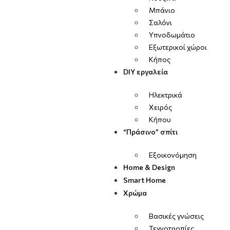
Μπάνιο
Σαλόνι
Υπνοδωμάτιο
Εξωτερικοί χώροι
Κήπος
DIY εργαλεία
Ηλεκτρικά
Χειρός
Κήπου
“Πράσινο” σπίτι
Εξοικονόμηση
Home & Design
Smart Home
Χρώμα
Βασικές γνώσεις
Τεχνοτροπίες