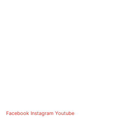
Facebook
Instagram
Youtube