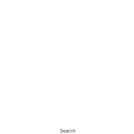
Search