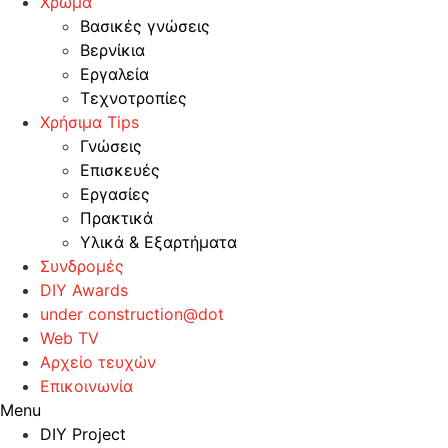
Χρώμα
Βασικές γνώσεις
Βερνίκια
Εργαλεία
Τεχνοτροπίες
Χρήσιμα Tips
Γνώσεις
Επισκευές
Εργασίες
Πρακτικά
Υλικά & Εξαρτήματα
Συνδρομές
DIY Awards
under construction@dot
Web TV
Αρχείο τευχών
Επικοινωνία
Menu
DIY Project