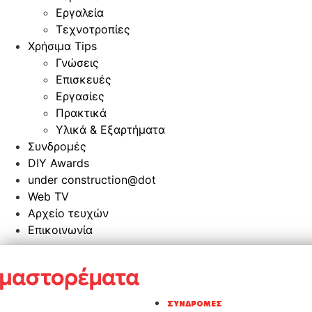
Εργαλεία
Τεχνοτροπίες
Χρήσιμα Tips
Γνώσεις
Επισκευές
Εργασίες
Πρακτικά
Υλικά & Εξαρτήματα
Συνδρομές
DIY Awards
under construction@dot
Web TV
Αρχείο τευχών
Επικοινωνία
ΣΥΝΔΡΟΜΈΣ