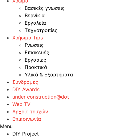
Χρώμα
Βασικές γνώσεις
Βερνίκια
Εργαλεία
Τεχνοτροπίες
Χρήσιμα Tips
Γνώσεις
Επισκευές
Εργασίες
Πρακτικά
Υλικά & Εξαρτήματα
Συνδρομές
DIY Awards
under construction@dot
Web TV
Αρχείο τευχών
Επικοινωνία
Menu
DIY Project