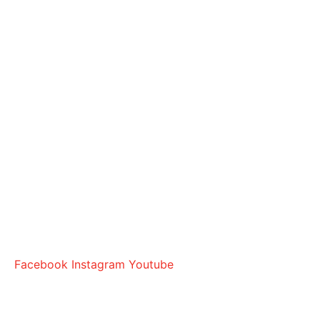
Facebook
Instagram
Youtube