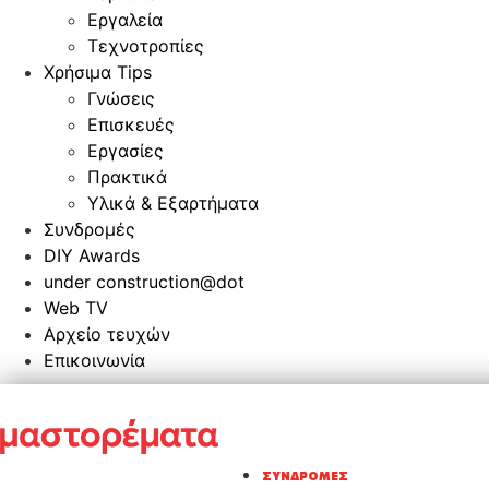
Εργαλεία
Τεχνοτροπίες
Χρήσιμα Tips
Γνώσεις
Επισκευές
Εργασίες
Πρακτικά
Υλικά & Εξαρτήματα
Συνδρομές
DIY Awards
under construction@dot
Web TV
Αρχείο τευχών
Επικοινωνία
ΣΥΝΔΡΟΜΈΣ