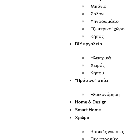
Μπάνιο
Σαλόνι
Υπνοδωμάτιο
Εξωτερικοί χώροι
Κήπος
DIY εργαλεία
Ηλεκτρικά
Χειρός
Κήπου
“Πράσινο” σπίτι
Εξοικονόμηση
Home & Design
Smart Home
Χρώμα
Βασικές γνώσεις
Τεχνοτροπίες