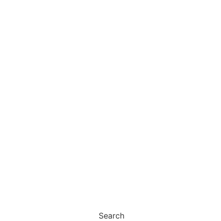
Search