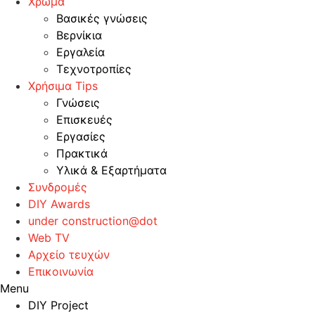
Χρώμα
Βασικές γνώσεις
Βερνίκια
Εργαλεία
Τεχνοτροπίες
Χρήσιμα Tips
Γνώσεις
Επισκευές
Εργασίες
Πρακτικά
Υλικά & Εξαρτήματα
Συνδρομές
DIY Awards
under construction@dot
Web TV
Αρχείο τευχών
Επικοινωνία
Menu
DIY Project