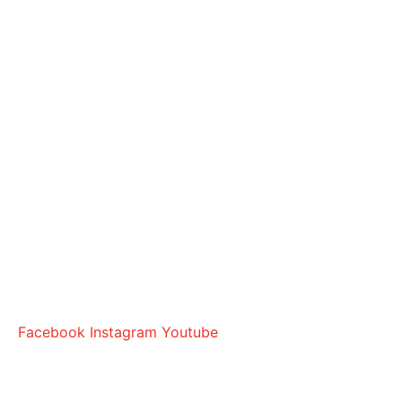
Facebook
Instagram
Youtube