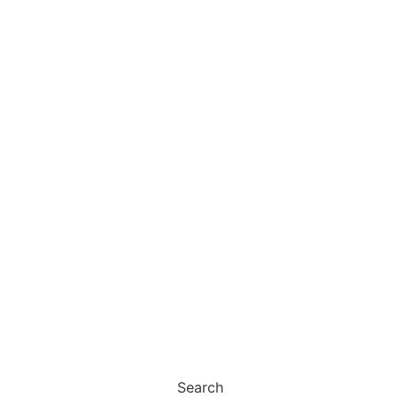
Search