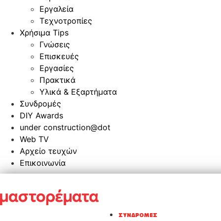
Εργαλεία
Τεχνοτροπίες
Χρήσιμα Tips
Γνώσεις
Επισκευές
Εργασίες
Πρακτικά
Υλικά & Εξαρτήματα
Συνδρομές
DIY Awards
under construction@dot
Web TV
Αρχείο τευχών
Επικοινωνία
ΣΥΝΔΡΟΜΈΣ