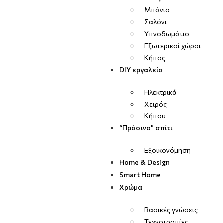
Μπάνιο
Σαλόνι
Υπνοδωμάτιο
Εξωτερικοί χώροι
Κήπος
DIY εργαλεία
Ηλεκτρικά
Χειρός
Κήπου
“Πράσινο” σπίτι
Εξοικονόμηση
Home & Design
Smart Home
Χρώμα
Βασικές γνώσεις
Τεχνοτροπίες