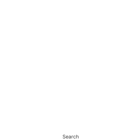
Search