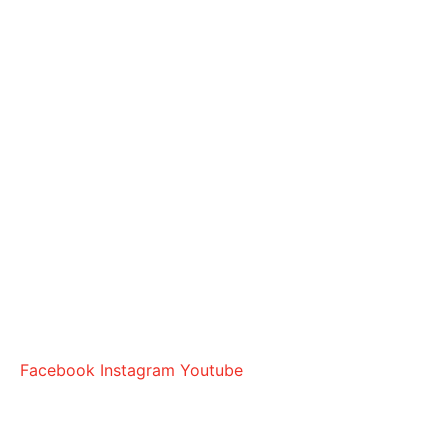
Facebook
Instagram
Youtube