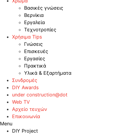
Χρώμα
Βασικές γνώσεις
Βερνίκια
Εργαλεία
Τεχνοτροπίες
Χρήσιμα Tips
Γνώσεις
Επισκευές
Εργασίες
Πρακτικά
Υλικά & Εξαρτήματα
Συνδρομές
DIY Awards
under construction@dot
Web TV
Αρχείο τευχών
Επικοινωνία
Menu
DIY Project