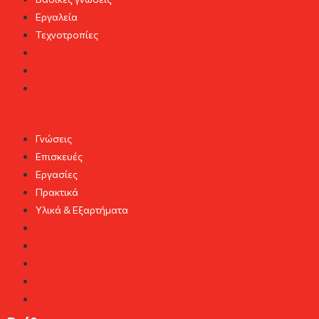
Εργαλεία
Τεχνοτροπίες
Βασικές γνώσεις
Εργαλεία
Τεχνοτροπίες
Χρήσιμα Tips
Γνώσεις
Επισκευές
Εργασίες
Πρακτικά
Υλικά & Εξαρτήματα
Γνώσεις
Επισκευές
Εργασίες
Πρακτικά
Υλικά & Εξαρτήματα