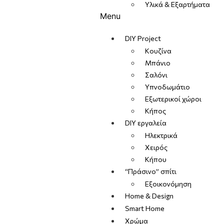
Υλικά & Εξαρτήματα
Menu
DIY Project
Κουζίνα
Μπάνιο
Σαλόνι
Υπνοδωμάτιο
Εξωτερικοί χώροι
Κήπος
DIY εργαλεία
Ηλεκτρικά
Χειρός
Κήπου
“Πράσινο” σπίτι
Εξοικονόμηση
Home & Design
Smart Home
Χρώμα