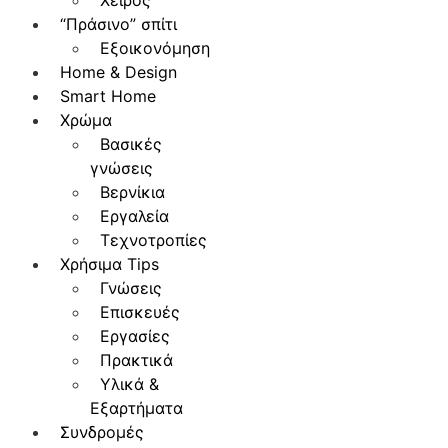
Χειρός
“Πράσινο” σπίτι
Εξοικονόμηση
Home & Design
Smart Home
Χρώμα
Βασικές
γνώσεις
Βερνίκια
Εργαλεία
Τεχνοτροπίες
Χρήσιμα Tips
Γνώσεις
Επισκευές
Εργασίες
Πρακτικά
Υλικά &
Εξαρτήματα
Συνδρομές