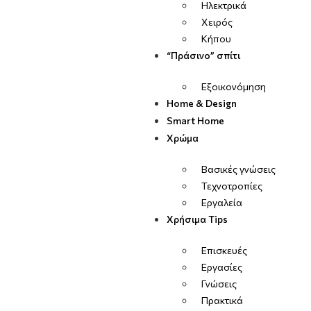
Ηλεκτρικά
Χειρός
Κήπου
“Πράσινο” σπίτι
Εξοικονόμηση
Home & Design
Smart Home
Χρώμα
Βασικές γνώσεις
Τεχνοτροπίες
Εργαλεία
Χρήσιμα Tips
Επισκευές
Εργασίες
Γνώσεις
Πρακτικά