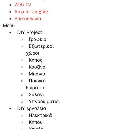
Web TV
Αρχείο τευχών
Επικοινωνία
Menu
DIY Project
Γραφείο
Εξωτερικοί
χώροι
Κήπος
Κουζίνα
Μπάνιο
Παιδικό
δωμάτιο
Σαλόνι
Υπνοδωμάτιο
DIY εργαλεία
Ηλεκτρικά
Κήπου