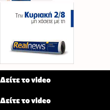
Δείτε το video
Δείτε το video