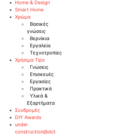
Home & Design
Smart Home
Χρώμα
Βασικές
γνώσεις
Βερνίκια
Εργαλεία
Τεχνοτροπίες
Χρήσιμα Tips
Γνώσεις
Επισκευές
Εργασίες
Πρακτικά
Υλικά &
Εξαρτήματα
Συνδρομές
DIY Awards
under
construction@dot