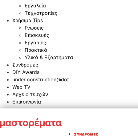
Εργαλεία
Τεχνοτροπίες
Χρήσιμα Tips
Γνώσεις
Επισκευές
Εργασίες
Πρακτικά
Υλικά & Εξαρτήματα
Συνδρομές
DIY Awards
under construction@dot
Web TV
Αρχείο τευχών
Επικοινωνία
ΣΥΝΔΡΟΜΈΣ