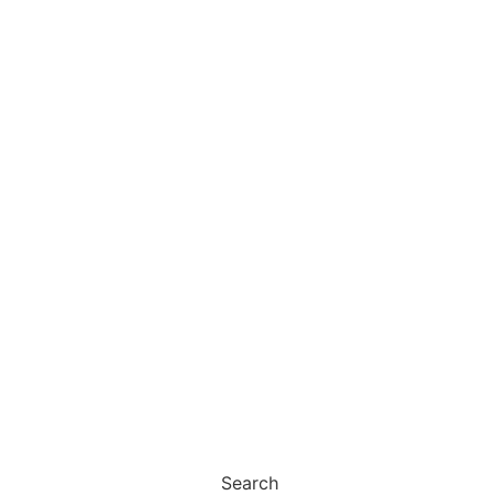
Search