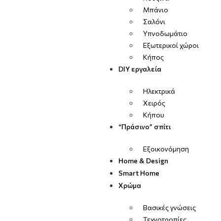
Μπάνιο
Σαλόνι
Υπνοδωμάτιο
Εξωτερικοί χώροι
Κήπος
DIY εργαλεία
Ηλεκτρικά
Χειρός
Κήπου
“Πράσινο” σπίτι
Εξοικονόμηση
Home & Design
Smart Home
Χρώμα
Βασικές γνώσεις
Τεχνοτροπίες