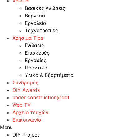
Χρώμα
Βασικές γνώσεις
Βερνίκια
Εργαλεία
Τεχνοτροπίες
Χρήσιμα Tips
Γνώσεις
Επισκευές
Εργασίες
Πρακτικά
Υλικά & Εξαρτήματα
Συνδρομές
DIY Awards
under construction@dot
Web TV
Αρχείο τευχών
Επικοινωνία
Menu
DIY Project