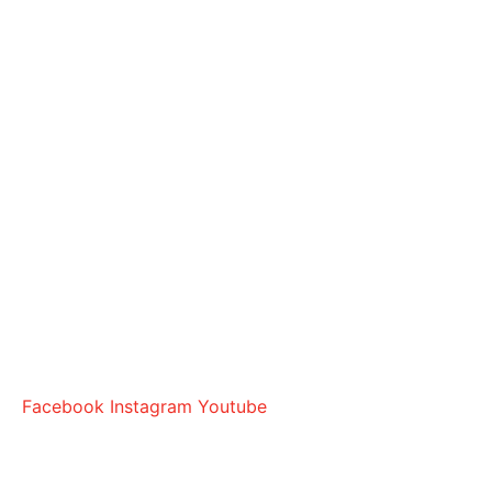
Facebook
Instagram
Youtube