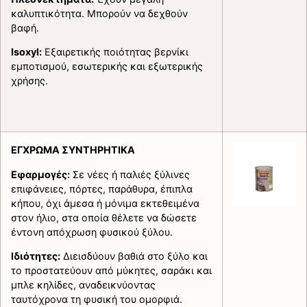
καλυπτικότητα. Μπορούν να δεχθούν
βαφή.
Isoxyl:
Εξαιρετικής ποιότητας βερνίκι
εμποτισμού, εσωτερικής και εξωτερικής
χρήσης.
ΕΓΧΡΩΜΑ ΣΥΝΤΗΡΗΤΙΚΑ
Εφαρμογές:
Σε νέες ή παλιές ξύλινες
επιφάνειες, πόρτες, παράθυρα, έπιπλα
κήπου, όχι άμεσα ή μόνιμα εκτεθειμένα
στον ήλιο, στα οποία θέλετε να δώσετε
έντονη απόχρωση φυσικού ξύλου.
Ιδιότητες:
Διεισδύουν βαθιά στο ξύλο και
το προστατεύουν από μύκητες, σαράκι και
μπλε κηλίδες, αναδεικνύοντας
ταυτόχρονα τη φυσική του ομορφιά.