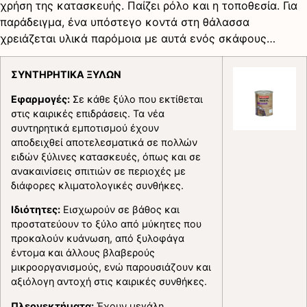
χρήση της κατασκευής. Παίζει ρόλο και η τοποθεσία. Για
παράδειγμα, ένα υπόστεγο κοντά στη θάλασσα
χρειάζεται υλικά παρόμοια με αυτά ενός σκάφους…
ΣΥΝΤΗΡΗΤΙΚΑ ΞΥΛΩΝ
Εφαρμογές:
Σε κάθε ξύλο που εκτίθεται
στις καιρικές επιδράσεις. Τα νέα
συντηρητικά εμποτισμού έχουν
αποδειχθεί αποτελεσματικά σε πολλών
ειδών ξύλινες κατασκευές, όπως και σε
ανακαινίσεις σπιτιών σε περιοχές με
διάφορες κλιματολογικές συνθήκες.
Ιδιότητες:
Εισχωρούν σε βάθος και
προστατεύουν το ξύλο από μύκητες που
προκαλούν κυάνωση, από ξυλοφάγα
έντομα και άλλους βλαβερούς
μικροοργανισμούς, ενώ παρουσιάζουν και
αξιόλογη αντοχή στις καιρικές συνθήκες.
Πλεονεκτήματα:
Έχουν μεγάλη