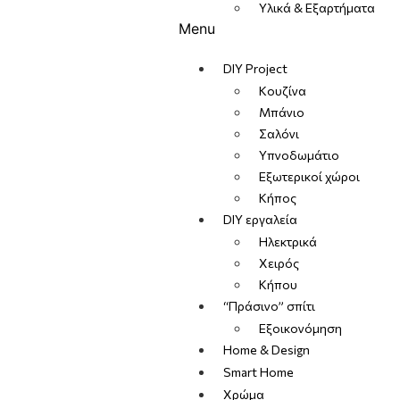
Υλικά & Εξαρτήματα
Menu
DIY Project
Κουζίνα
Μπάνιο
Σαλόνι
Υπνοδωμάτιο
Εξωτερικοί χώροι
Κήπος
DIY εργαλεία
Ηλεκτρικά
Χειρός
Κήπου
“Πράσινο” σπίτι
Εξοικονόμηση
Home & Design
Smart Home
Χρώμα