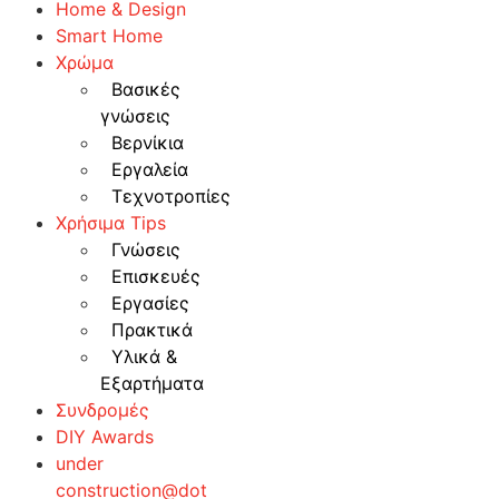
Home & Design
Smart Home
Χρώμα
Βασικές
γνώσεις
Βερνίκια
Εργαλεία
Τεχνοτροπίες
Χρήσιμα Tips
Γνώσεις
Επισκευές
Εργασίες
Πρακτικά
Υλικά &
Εξαρτήματα
Συνδρομές
DIY Awards
under
construction@dot