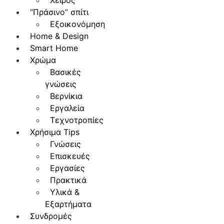
Χειρός
“Πράσινο” σπίτι
Εξοικονόμηση
Home & Design
Smart Home
Χρώμα
Βασικές
γνώσεις
Βερνίκια
Εργαλεία
Τεχνοτροπίες
Χρήσιμα Tips
Γνώσεις
Επισκευές
Εργασίες
Πρακτικά
Υλικά &
Εξαρτήματα
Συνδρομές