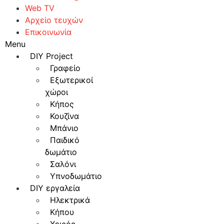
Web TV
Αρχείο τευχών
Επικοινωνία
Menu
DIY Project
Γραφείο
Εξωτερικοί
χώροι
Κήπος
Κουζίνα
Μπάνιο
Παιδικό
δωμάτιο
Σαλόνι
Υπνοδωμάτιο
DIY εργαλεία
Ηλεκτρικά
Κήπου