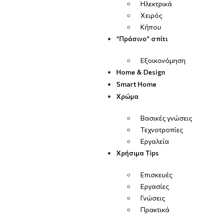
Ηλεκτρικά
Χειρός
Κήπου
“Πράσινο” σπίτι
Εξοικονόμηση
Home & Design
Smart Home
Χρώμα
Βασικές γνώσεις
Τεχνοτροπίες
Εργαλεία
Χρήσιμα Tips
Επισκευές
Εργασίες
Γνώσεις
Πρακτικά