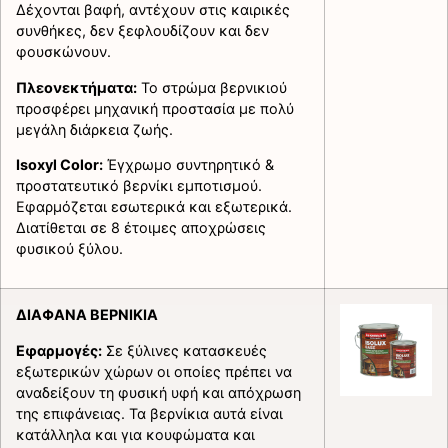
Δέχονται βαφή, αντέχουν στις καιρικές
συνθήκες, δεν ξεφλουδίζουν και δεν
φουσκώνουν.
Πλεονεκτήματα:
Το στρώμα βερνικιού
προσφέρει μηχανική προστασία με πολύ
μεγάλη διάρκεια ζωής.
Isoxyl Color:
Έγχρωμο συντηρητικό &
προστατευτικό βερνίκι εμποτισμού.
Εφαρμόζεται εσωτερικά και εξωτερικά.
Διατίθεται σε 8 έτοιμες αποχρώσεις
φυσικού ξύλου.
ΔΙΑΦΑΝΑ ΒΕΡΝΙΚΙΑ
Εφαρμογές:
Σε ξύλινες κατασκευές
εξωτερικών χώρων οι οποίες πρέπει να
αναδείξουν τη φυσική υφή και απόχρωση
της επιφάνειας. Τα βερνίκια αυτά είναι
κατάλληλα και για κουφώματα και