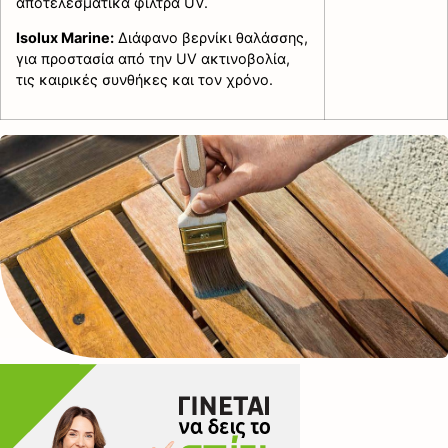
αποτελεσματικά φίλτρα UV.
Isolux Marine:
Διάφανο βερνίκι θαλάσσης,
για προστασία από την UV ακτινοβολία,
τις καιρικές συνθήκες και τον χρόνο.