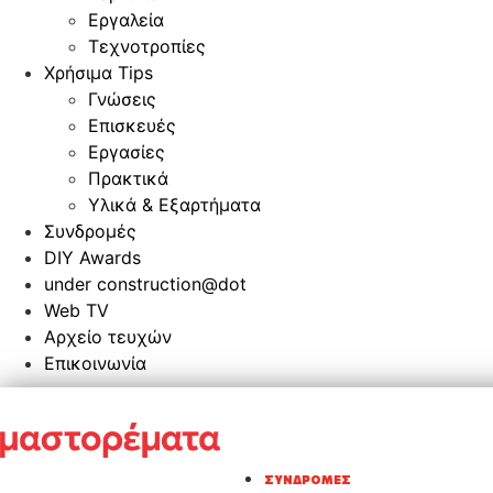
Εργαλεία
Τεχνοτροπίες
Χρήσιμα Tips
Γνώσεις
Επισκευές
Εργασίες
Πρακτικά
Υλικά & Εξαρτήματα
Συνδρομές
DIY Awards
under construction@dot
Web TV
Αρχείο τευχών
Επικοινωνία
ΣΥΝΔΡΟΜΈΣ