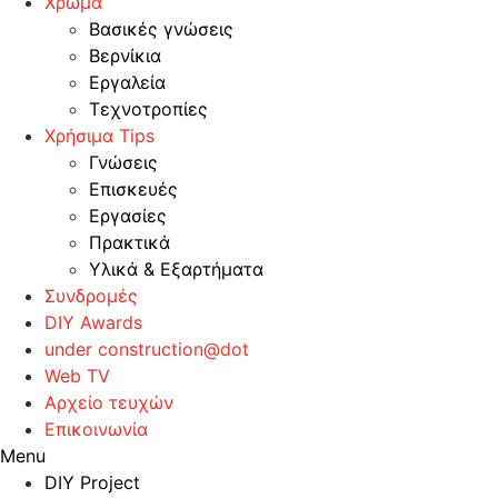
Χρώμα
Βασικές γνώσεις
Βερνίκια
Εργαλεία
Τεχνοτροπίες
Χρήσιμα Tips
Γνώσεις
Επισκευές
Εργασίες
Πρακτικά
Υλικά & Εξαρτήματα
Συνδρομές
DIY Awards
under construction@dot
Web TV
Αρχείο τευχών
Επικοινωνία
Menu
DIY Project