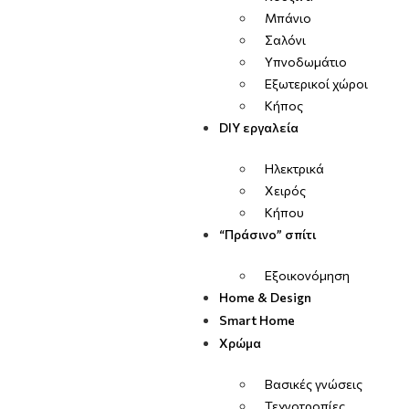
Μπάνιο
Σαλόνι
Υπνοδωμάτιο
Εξωτερικοί χώροι
Κήπος
DIY εργαλεία
Ηλεκτρικά
Χειρός
Κήπου
“Πράσινο” σπίτι
Εξοικονόμηση
Home & Design
Smart Home
Χρώμα
Βασικές γνώσεις
Τεχνοτροπίες