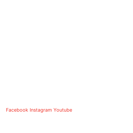
Facebook
Instagram
Youtube