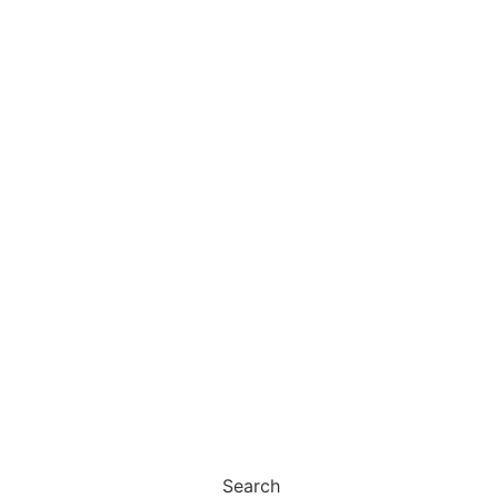
Search