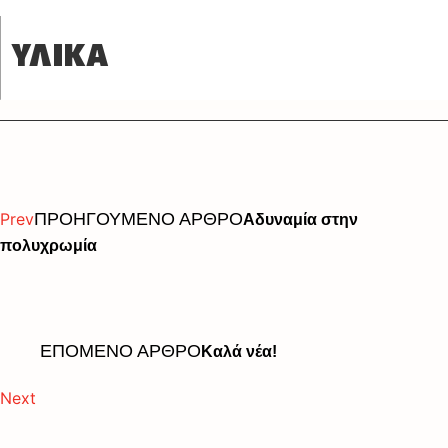
ΥΛΙΚΑ
Prev
ΠΡΟΗΓΟΥΜΕΝΟ ΑΡΘΡΟ
Αδυναμία στην
πολυχρωμία
ΕΠΟΜΕΝΟ ΑΡΘΡΟ
Καλά νέα!
Next