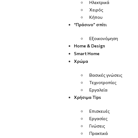
Ηλεκτρικά
Χειρός
Κήπου
“Πράσινο” σπίτι
Εξοικονόμηση
Home & Design
Smart Home
Χρώμα
Βασικές γνώσεις
Τεχνοτροπίες
Εργαλεία
Χρήσιμα Tips
Επισκευές
Εργασίες
Γνώσεις
Πρακτικά