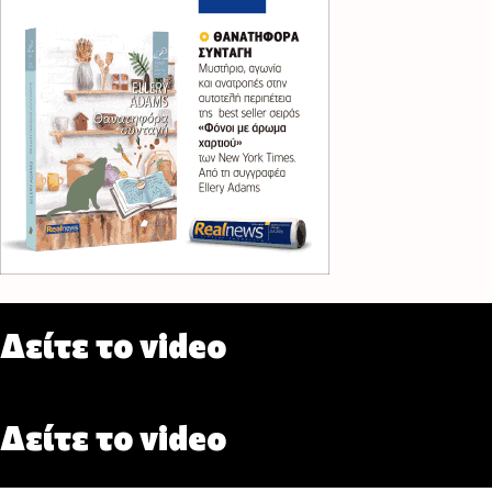
Δείτε το video
Δείτε το video