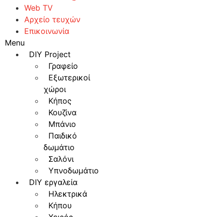
Web TV
Αρχείο τευχών
Επικοινωνία
Menu
DIY Project
Γραφείο
Εξωτερικοί
χώροι
Κήπος
Κουζίνα
Μπάνιο
Παιδικό
δωμάτιο
Σαλόνι
Υπνοδωμάτιο
DIY εργαλεία
Ηλεκτρικά
Κήπου