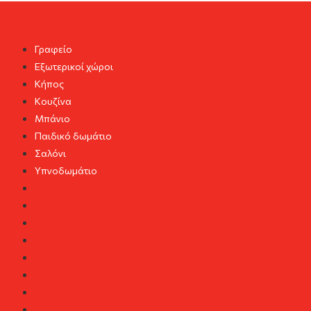
DIY Project
Γραφείο
Εξωτερικοί χώροι
Κήπος
Κουζίνα
Μπάνιο
Παιδικό δωμάτιο
Σαλόνι
Υπνοδωμάτιο
Γραφείο
Εξωτερικοί χώροι
Κήπος
Κουζίνα
Μπάνιο
Παιδικό δωμάτιο
Σαλόνι
Υπνοδωμάτιο