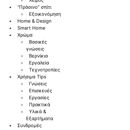
Χειρός
“Πράσινο” σπίτι
Εξοικονόμηση
Home & Design
Smart Home
Χρώμα
Βασικές
γνώσεις
Βερνίκια
Εργαλεία
Τεχνοτροπίες
Χρήσιμα Tips
Γνώσεις
Επισκευές
Εργασίες
Πρακτικά
Υλικά &
Εξαρτήματα
Συνδρομές