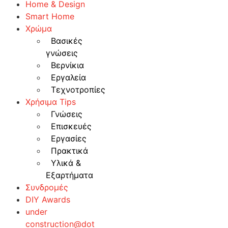
Home & Design
Smart Home
Χρώμα
Βασικές
γνώσεις
Βερνίκια
Εργαλεία
Τεχνοτροπίες
Χρήσιμα Tips
Γνώσεις
Επισκευές
Εργασίες
Πρακτικά
Υλικά &
Εξαρτήματα
Συνδρομές
DIY Awards
under
construction@dot