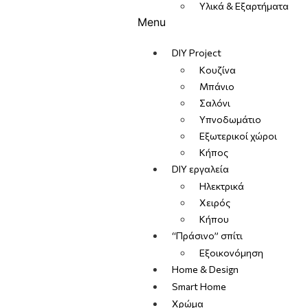
Υλικά & Εξαρτήματα
Menu
DIY Project
Κουζίνα
Μπάνιο
Σαλόνι
Υπνοδωμάτιο
Εξωτερικοί χώροι
Κήπος
DIY εργαλεία
Ηλεκτρικά
Χειρός
Κήπου
“Πράσινο” σπίτι
Εξοικονόμηση
Home & Design
Smart Home
Χρώμα