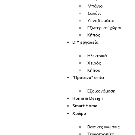
Μπάνιο
Σαλόνι
Υπνοδωμάτιο
Εξωτερικοί χώροι
Κήπος
DIY εργαλεία
Ηλεκτρικά
Χειρός
Κήπου
“Πράσινο” σπίτι
Εξοικονόμηση
Home & Design
Smart Home
Χρώμα
Βασικές γνώσεις
Τεχνοτροπίες