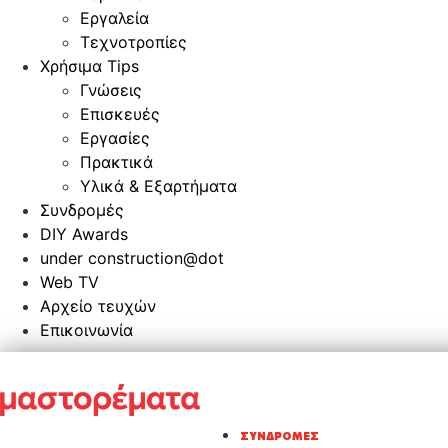
Εργαλεία
Τεχνοτροπίες
Χρήσιμα Tips
Γνώσεις
Επισκευές
Εργασίες
Πρακτικά
Υλικά & Εξαρτήματα
Συνδρομές
DIY Awards
under construction@dot
Web TV
Αρχείο τευχών
Επικοινωνία
ΣΥΝΔΡΟΜΈΣ