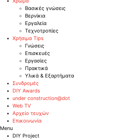
Χρώμα
Βασικές γνώσεις
Βερνίκια
Εργαλεία
Τεχνοτροπίες
Χρήσιμα Tips
Γνώσεις
Επισκευές
Εργασίες
Πρακτικά
Υλικά & Εξαρτήματα
Συνδρομές
DIY Awards
under construction@dot
Web TV
Αρχείο τευχών
Επικοινωνία
Menu
DIY Project