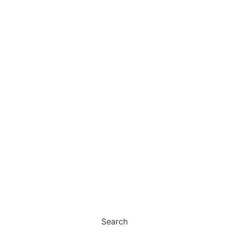
Search