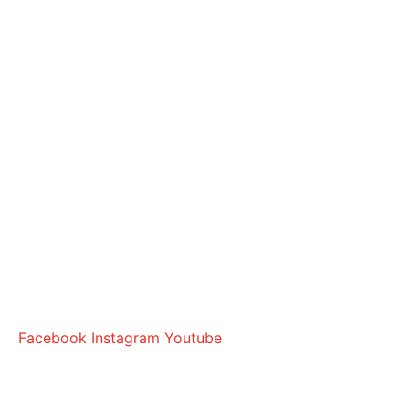
Facebook
Instagram
Youtube