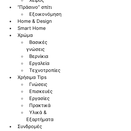
Χειρός
“Πράσινο” σπίτι
Εξοικονόμηση
Home & Design
Smart Home
Χρώμα
Βασικές
γνώσεις
Βερνίκια
Εργαλεία
Τεχνοτροπίες
Χρήσιμα Tips
Γνώσεις
Επισκευές
Εργασίες
Πρακτικά
Υλικά &
Εξαρτήματα
Συνδρομές