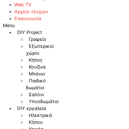
Web TV
Αρχείο τευχών
Επικοινωνία
Menu
DIY Project
Γραφείο
Εξωτερικοί
χώροι
Κήπος
Κουζίνα
Μπάνιο
Παιδικό
δωμάτιο
Σαλόνι
Υπνοδωμάτιο
DIY εργαλεία
Ηλεκτρικά
Κήπου