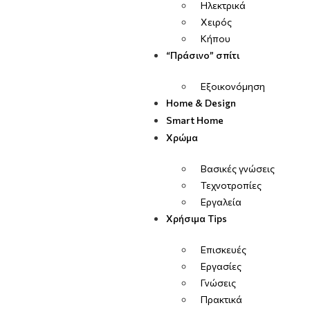
Ηλεκτρικά
Χειρός
Κήπου
“Πράσινο” σπίτι
Εξοικονόμηση
Home & Design
Smart Home
Χρώμα
Βασικές γνώσεις
Τεχνοτροπίες
Εργαλεία
Χρήσιμα Tips
Επισκευές
Εργασίες
Γνώσεις
Πρακτικά