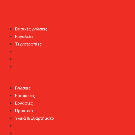
Smart Home
Χρώμα
Βασικές γνώσεις
Εργαλεία
Τεχνοτροπίες
Βασικές γνώσεις
Εργαλεία
Τεχνοτροπίες
Χρήσιμα Tips
Γνώσεις
Επισκευές
Εργασίες
Πρακτικά
Υλικά & Εξαρτήματα
Γνώσεις
Επισκευές