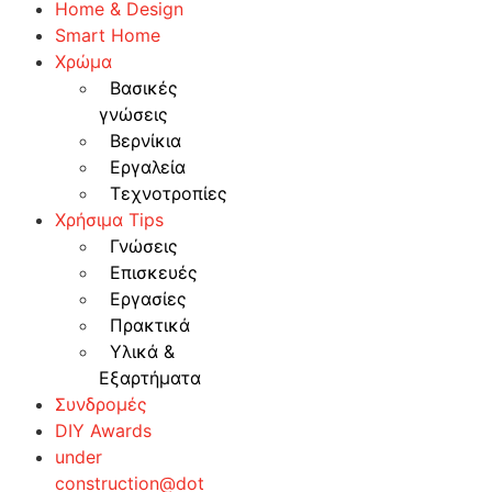
Home & Design
Smart Home
Χρώμα
Βασικές
γνώσεις
Βερνίκια
Εργαλεία
Τεχνοτροπίες
Χρήσιμα Tips
Γνώσεις
Επισκευές
Εργασίες
Πρακτικά
Υλικά &
Εξαρτήματα
Συνδρομές
DIY Awards
under
construction@dot