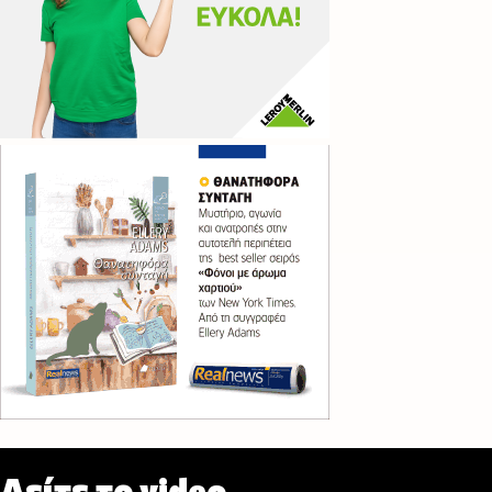
Δείτε το video