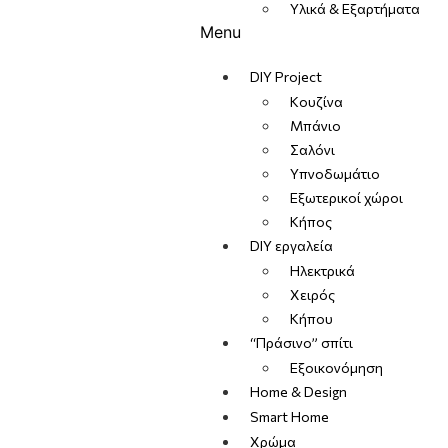
Υλικά & Εξαρτήματα
Menu
DIY Project
Κουζίνα
Μπάνιο
Σαλόνι
Υπνοδωμάτιο
Εξωτερικοί χώροι
Κήπος
DIY εργαλεία
Ηλεκτρικά
Χειρός
Κήπου
“Πράσινο” σπίτι
Εξοικονόμηση
Home & Design
Smart Home
Χρώμα