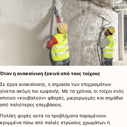
Όταν η ανακαίνιση ξεκινά από τους τοίχους
Σε έργα ανακαίνισης, η σημασία των επιχρισμάτων
γίνεται ακόμη πιο εμφανής. Με τα χρόνια, οι τοίχοι ενός
σπιτιού «κουβαλούν» φθορές, μικρορωγμές και σημάδια
από παλιότερες επεμβάσεις.
Πολλές φορές αυτά τα προβλήματα παραμένουν
κρυμμένα πίσω από παλιές στρώσεις χρωμάτων ή