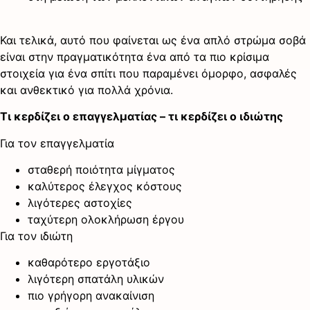
Και τελικά, αυτό που φαίνεται ως ένα απλό στρώμα σοβά
είναι στην πραγματικότητα ένα από τα πιο κρίσιμα
στοιχεία για ένα σπίτι που παραμένει όμορφο, ασφαλές
και ανθεκτικό για πολλά χρόνια.
Τι κερδίζει ο επαγγελματίας – τι κερδίζει ο ιδιώτης
Για τον επαγγελματία
σταθερή ποιότητα μίγματος
καλύτερος έλεγχος κόστους
λιγότερες αστοχίες
ταχύτερη ολοκλήρωση έργου
Για τον ιδιώτη
καθαρότερο εργοτάξιο
λιγότερη σπατάλη υλικών
πιο γρήγορη ανακαίνιση