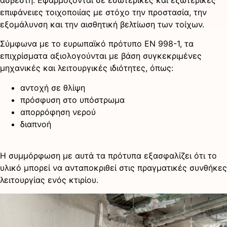
ασβέστη. Εφαρμόζονται σε εσωτερικές και εξωτερικές
επιφάνειες τοιχοποιίας με στόχο την προστασία, την
εξομάλυνση και την αισθητική βελτίωση των τοίχων.
Σύμφωνα με το ευρωπαϊκό πρότυπο EN 998-1, τα
επιχρίσματα αξιολογούνται με βάση συγκεκριμένες
μηχανικές και λειτουργικές ιδιότητες, όπως:
αντοχή σε θλίψη
πρόσφυση στο υπόστρωμα
απορρόφηση νερού
διαπνοή
Η συμμόρφωση με αυτά τα πρότυπα εξασφαλίζει ότι το
υλικό μπορεί να ανταποκριθεί στις πραγματικές συνθήκες
λειτουργίας ενός κτιρίου.