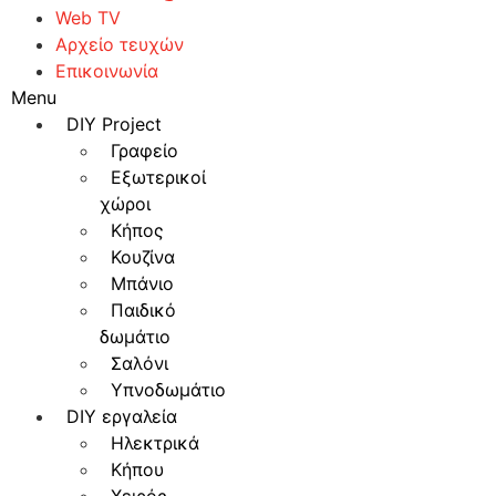
Web TV
Αρχείο τευχών
Επικοινωνία
Menu
DIY Project
Γραφείο
Εξωτερικοί
χώροι
Κήπος
Κουζίνα
Μπάνιο
Παιδικό
δωμάτιο
Σαλόνι
Υπνοδωμάτιο
DIY εργαλεία
Ηλεκτρικά
Κήπου