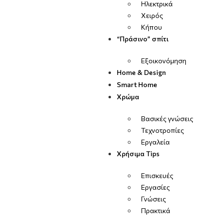
Ηλεκτρικά
Χειρός
Κήπου
“Πράσινο” σπίτι
Εξοικονόμηση
Home & Design
Smart Home
Χρώμα
Βασικές γνώσεις
Τεχνοτροπίες
Εργαλεία
Χρήσιμα Tips
Επισκευές
Εργασίες
Γνώσεις
Πρακτικά