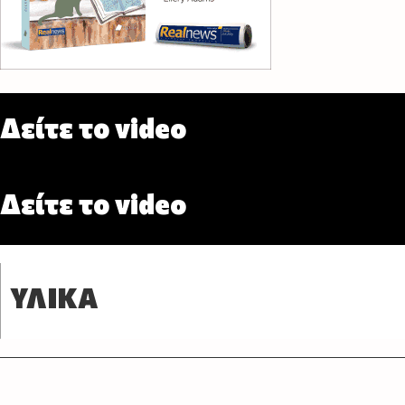
Δείτε το video
Δείτε το video
ΥΛΙΚΑ