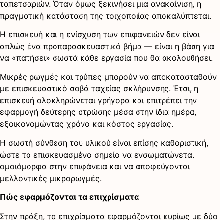
ταπετσαριών. Όταν όμως ξεκινήσει μια ανακαίνιση, η
πραγματική κατάσταση της τοιχοποιίας αποκαλύπτεται.
Η επισκευή και η ενίσχυση των επιφανειών δεν είναι
απλώς ένα προπαρασκευαστικό βήμα — είναι η βάση για
να «πατήσει» σωστά κάθε εργασία που θα ακολουθήσει.
Μικρές ρωγμές και τρύπες μπορούν να αποκατασταθούν
με επισκευαστικό σοβά ταχείας σκλήρυνσης. Έτσι, η
επισκευή ολοκληρώνεται γρήγορα και επιτρέπει την
εφαρμογή δεύτερης στρώσης μέσα στην ίδια ημέρα,
εξοικονομώντας χρόνο και κόστος εργασίας.
Η σωστή σύνθεση του υλικού είναι επίσης καθοριστική,
ώστε το επισκευασμένο σημείο να ενσωματώνεται
ομοιόμορφα στην επιφάνεια και να αποφεύγονται
μελλοντικές μικρορωγμές.
Πώς εφαρμόζονται τα επιχρίσματα
Στην πράξη, τα επιχρίσματα εφαρμόζονται κυρίως με δύο