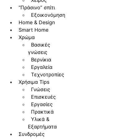
Χειρός
“Πράσινο” σπίτι
Εξοικονόμηση
Home & Design
Smart Home
Χρώμα
Βασικές
γνώσεις
Βερνίκια
Εργαλεία
Τεχνοτροπίες
Χρήσιμα Tips
Γνώσεις
Επισκευές
Εργασίες
Πρακτικά
Υλικά &
Εξαρτήματα
Συνδρομές