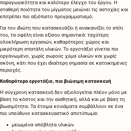
παραγωγικότητα και καλύτερο έλεγχο του έργου. Η
σταθερή ποιότητα του μίγματος μειώνει τις αστοχίες και
επιτρέπει πιο αξιόπιστο προγραμματισμό.
Για τον ιδιώτη που κατασκευάζει ή ανακαινίζει το σπίτι
του, τα οφέλη είναι εξίσου σημαντικά: ταχύτερη
ολοκλήρωση εργασιών, καθαρότερος χώρος και
μικρότερη σπατάλη υλικών. Το εργοτάξιο γίνεται πιο
οργανωμένο, χωρίς σωρούς χύμα υλικών και χωρίς
σκόνη, κάτι που έχει ιδιαίτερη σημασία σε κατοικημένες
περιοχές.
Καθαρότερο εργοτάξιο, πιο βιώσιμη κατασκευή
Η σύγχρονη κατασκευή δεν αξιολογείται πλέον μόνο με
βάση το κόστος και την αισθητική, αλλά και με βάση τη
βιωσιμότητα. Τα έτοιμα κονιάματα συμβάλλουν σε ένα
πιο υπεύθυνο κατασκευαστικό αποτύπωμα:
μειωμένα απόβλητα υλικών