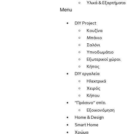
Υλικά & Εξαρτήματα
Menu
DIY Project
Κουζίνα
Μπάνιο
Σαλόνι
Υπνοδωμάτιο
Εξωτερικοί χώροι
Κήπος
DIY εργαλεία
Ηλεκτρικά
Χειρός
Κήπου
“Πράσινο” σπίτι
Εξοικονόμηση
Home & Design
Smart Home
Χρώμα