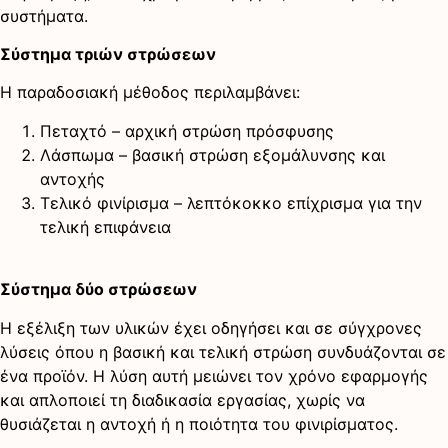
συστήματα.
Σύστημα τριών στρώσεων
Η παραδοσιακή μέθοδος περιλαμβάνει:
Πεταχτό – αρχική στρώση πρόσφυσης
Λάσπωμα – βασική στρώση εξομάλυνσης και
αντοχής
Τελικό φινίρισμα – λεπτόκοκκο επίχρισμα για την
τελική επιφάνεια
Σύστημα δύο στρώσεων
Η εξέλιξη των υλικών έχει οδηγήσει και σε σύγχρονες
λύσεις όπου η βασική και τελική στρώση συνδυάζονται σε
ένα προϊόν. Η λύση αυτή μειώνει τον χρόνο εφαρμογής
και απλοποιεί τη διαδικασία εργασίας, χωρίς να
θυσιάζεται η αντοχή ή η ποιότητα του φινιρίσματος.