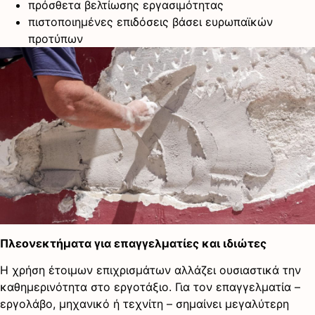
πρόσθετα βελτίωσης εργασιμότητας
πιστοποιημένες επιδόσεις βάσει ευρωπαϊκών
προτύπων
Πλεονεκτήματα για επαγγελματίες και ιδιώτες
Η χρήση έτοιμων επιχρισμάτων αλλάζει ουσιαστικά την
καθημερινότητα στο εργοτάξιο. Για τον επαγγελματία –
εργολάβο, μηχανικό ή τεχνίτη – σημαίνει μεγαλύτερη