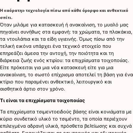
Η «αόρατη» τεχνολογία πίσω από κάθε όμορφο και ανθεκτικό
σπίτι.
Όταν μιλάμε για κατασκευή ή ανακαίνιση, το μυαλό μας
πηγαίνει συνήθως στα εμφανή: τα χρώματα, τα πλακάκια,
τα ντουλάπια και τα είδη υγιεινής. Όμως πίσω από την
τελική εικόνα υπάρχει ένα τεχνικό στοιχείο που
επηρεάζει άμεσα την αντοχή, την ποιότητα και τη
διάρκεια ζωής ενός κτιρίου: τα επιχρίσματα τοιχοποιίας.
Είτε πρόκειται για μια νέα κατασκευή είτε για μια
ανακαίνιση, το σωστό επίχρισμα αποτελεί τη βάση για ένα
κτίριο που παραμένει ανθεκτικό, λειτουργικό και
αισθητικά άρτιο στον χρόνο.
Τι είναι τα επιχρίσματα τοιχοποιίας
Τα επιχρίσματα τσιμεντοειδούς βάσης είναι κονιάματα με
κύριο συνδετικό υλικό το τσιμέντο, τα οποία περιέχουν
επιλεγμένα αδρανή υλικά, πρόσθετα βελτίωσης και συχνά