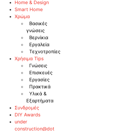
Home & Design
Smart Home
Χρώμα
Βασικές
γνώσεις
Βερνίκια
Εργαλεία
Τεχνοτροπίες
Χρήσιμα Tips
Γνώσεις
Επισκευές
Εργασίες
Πρακτικά
Υλικά &
Εξαρτήματα
Συνδρομές
DIY Awards
under
construction@dot