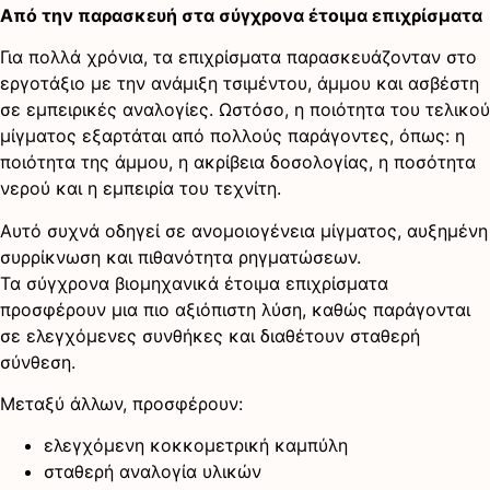
Από την παρασκευή στα σύγχρονα έτοιμα επιχρίσματα
Για πολλά χρόνια, τα επιχρίσματα παρασκευάζονταν στο
εργοτάξιο με την ανάμιξη τσιμέντου, άμμου και ασβέστη
σε εμπειρικές αναλογίες. Ωστόσο, η ποιότητα του τελικού
μίγματος εξαρτάται από πολλούς παράγοντες, όπως: η
ποιότητα της άμμου, η ακρίβεια δοσολογίας, η ποσότητα
νερού και η εμπειρία του τεχνίτη.
Αυτό συχνά οδηγεί σε ανομοιογένεια μίγματος, αυξημένη
συρρίκνωση και πιθανότητα ρηγματώσεων.
Τα σύγχρονα βιομηχανικά έτοιμα επιχρίσματα
προσφέρουν μια πιο αξιόπιστη λύση, καθώς παράγονται
σε ελεγχόμενες συνθήκες και διαθέτουν σταθερή
σύνθεση.
Μεταξύ άλλων, προσφέρουν:
ελεγχόμενη κοκκομετρική καμπύλη
σταθερή αναλογία υλικών