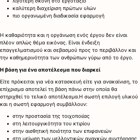
λιγότερη σκόνη στο εργοτάξιο
καλύτερη διαχείριση πρώτων υλών
πιο οργανωμένη διαδικασία εφαρμογή
Η καθαριότητα και η οργάνωση ενός έργου δεν είναι
πλέον απλώς θέμα εικόνας. Είναι ένδειξη
επαγγελματισμού και σεβασμού προς το περιβάλλον και
την καθημερινότητα των ανθρώπων γύρω από το έργο.
Η βάση για ένα αποτέλεσμα που διαρκεί
Είτε πρόκειται για νέα κατασκευή είτε για ανακαίνιση, το
επίχρισμα αποτελεί τη βάση πάνω στην οποία θα
στηριχθεί το τελικό αποτέλεσμα.Η σωστή επιλογή υλικού
και η σωστή εφαρμογή συμβάλλουν:
στην προστασία της τοιχοποιίας
στη λειτουργικότητα του κτιρίου
στην αισθητική ποιότητα των επιφανειών
στη μείωση των μελλοντικών αναγκών συντήρησης