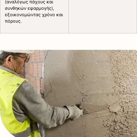
(αναλόγως πάχους και
συνθηκών εφαρμογής),
εξοικονομώντας χρόνο και
πόρους.