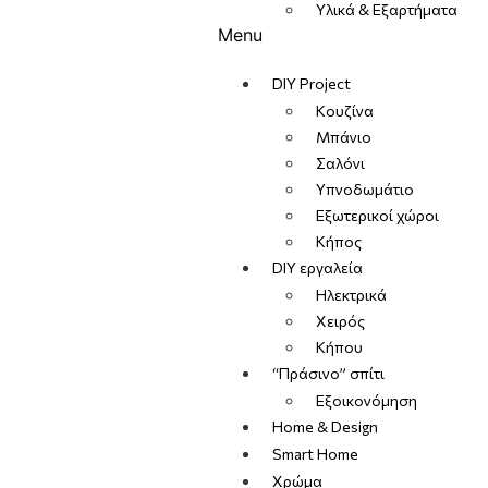
Υλικά & Εξαρτήματα
Menu
DIY Project
Κουζίνα
Μπάνιο
Σαλόνι
Υπνοδωμάτιο
Εξωτερικοί χώροι
Κήπος
DIY εργαλεία
Ηλεκτρικά
Χειρός
Κήπου
“Πράσινο” σπίτι
Εξοικονόμηση
Home & Design
Smart Home
Χρώμα