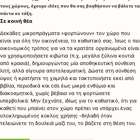
τους χώρους, έχουμε ιδέες που θα σας βοηθήσουν να βάλετε τα
πάντα σε τάξη.
Σε κοινή θέα
Δεκάδες μικροπράγματα «φορτώνουν» τον χώρο που
είναι για όλη την οικογένεια, το καθιστικό σας. Ίσως ο πιο
οικονομικός τρόπος για να τα κρατάτε οργανωμένα είναι
να χρησιμοποιήσετε κιβώτια (π.χ. μεγάλα ξύλινα κουτιά
από κρασιά), δημιουργώντας μία αποθηκευτική σύνθεση
λιτή, αλλά σίγουρα αποτελεσματική. Δώστε στη σύνθεση
ύψος ή κρατήστε τη χαμηλά και τακτοποιήστε εκεί από
βιβλία, περιοδικά και cds έως μικρά ενθύμια και
διακοσμητικά, χωρίς βέβαια να τη φορτώσετε
υπερβολικά. Μην ξεχνάτε, ιδίως για το καθιστικό, ότι για
καθετί που μπαίνει στον χώρο πρέπει να υπάρχει ένας
ολοκληρωμένος κύκλος χρήσης –δηλαδή όταν
τελειώνετε τη δουλειά μαζί του, το βάζετε στη θέση του.