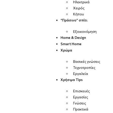
Ηλεκτρικά
Χειρός
Κήπου
“Πράσινο” σπίτι
Εξοικονόμηση
Home & Design
Smart Home
Χρώμα
Βασικές γνώσεις
Τεχνοτροπίες
Εργαλεία
Χρήσιμα Tips
Επισκευές
Εργασίες
Γνώσεις
Πρακτικά