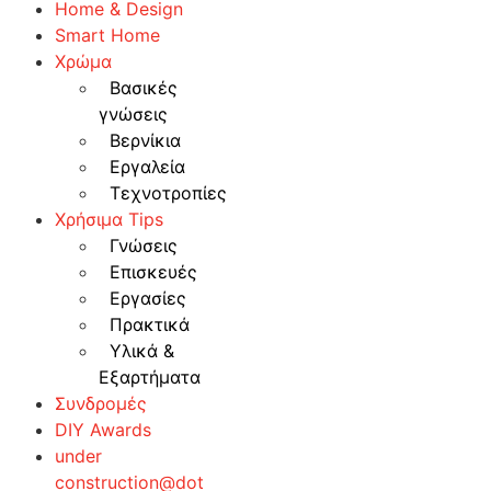
Home & Design
Smart Home
Χρώμα
Βασικές
γνώσεις
Βερνίκια
Εργαλεία
Τεχνοτροπίες
Χρήσιμα Tips
Γνώσεις
Επισκευές
Εργασίες
Πρακτικά
Υλικά &
Εξαρτήματα
Συνδρομές
DIY Awards
under
construction@dot