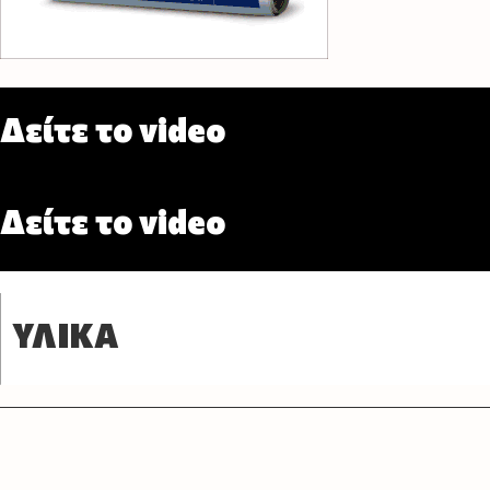
Δείτε το video
Δείτε το video
ΥΛΙΚΑ