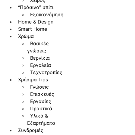
Χειρός
“Πράσινο” σπίτι
Εξοικονόμηση
Home & Design
Smart Home
Χρώμα
Βασικές
γνώσεις
Βερνίκια
Εργαλεία
Τεχνοτροπίες
Χρήσιμα Tips
Γνώσεις
Επισκευές
Εργασίες
Πρακτικά
Υλικά &
Εξαρτήματα
Συνδρομές