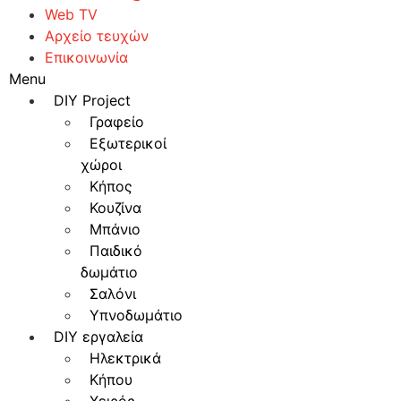
Web TV
Αρχείο τευχών
Επικοινωνία
Menu
DIY Project
Γραφείο
Εξωτερικοί
χώροι
Κήπος
Κουζίνα
Μπάνιο
Παιδικό
δωμάτιο
Σαλόνι
Υπνοδωμάτιο
DIY εργαλεία
Ηλεκτρικά
Κήπου