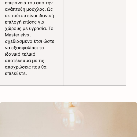
επιφάνειά του από την
ανάπτυξη μούχλας. Ως
εκ τούτου είναι ιδανική
επιλογή επίσης για
χώρους με υγρασία. Το
Master είναι
σχεδιασμένο έτσι ώστε
να εξασφαλίσει το
ιδανικό τελικό
αποτέλεσμα με τις
αποχρώσεις που θα
επιλέξετε.