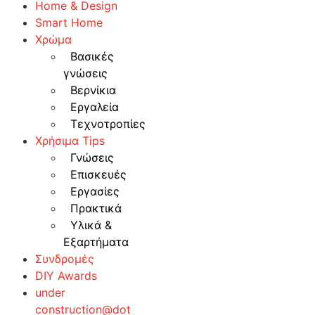
Home & Design
Smart Home
Χρώμα
Βασικές
γνώσεις
Βερνίκια
Εργαλεία
Τεχνοτροπίες
Χρήσιμα Tips
Γνώσεις
Επισκευές
Εργασίες
Πρακτικά
Υλικά &
Εξαρτήματα
Συνδρομές
DIY Awards
under
construction@dot