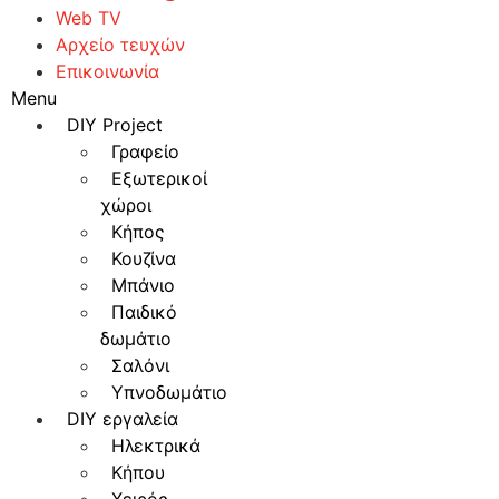
Web TV
Αρχείο τευχών
Επικοινωνία
Menu
DIY Project
Γραφείο
Εξωτερικοί
χώροι
Κήπος
Κουζίνα
Μπάνιο
Παιδικό
δωμάτιο
Σαλόνι
Υπνοδωμάτιο
DIY εργαλεία
Ηλεκτρικά
Κήπου