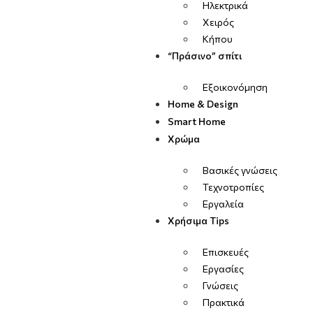
Ηλεκτρικά
Χειρός
Κήπου
“Πράσινο” σπίτι
Εξοικονόμηση
Home & Design
Smart Home
Χρώμα
Βασικές γνώσεις
Τεχνοτροπίες
Εργαλεία
Χρήσιμα Tips
Επισκευές
Εργασίες
Γνώσεις
Πρακτικά