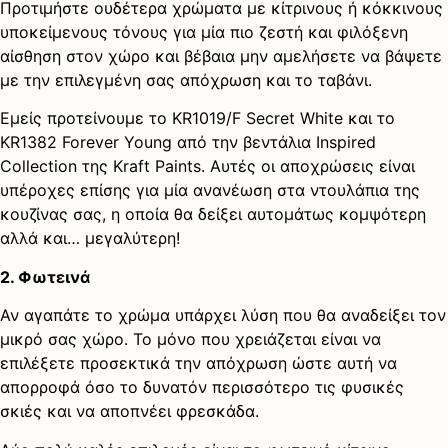
Προτιμήστε ουδέτερα χρώματα με κίτρινους ή κόκκινους
υποκείμενους τόνους για μία πιο ζεστή και φιλόξενη
αίσθηση στον χώρο και βέβαια μην αμελήσετε να βάψετε
με την επιλεγμένη σας απόχρωση και το ταβάνι.
Εμείς προτείνουμε το KR1019/F Secret White και το
KR1382 Forever Young από την βεντάλια Inspired
Collection της Kraft Paints. Αυτές οι αποχρώσεις είναι
υπέροχες επίσης για μία ανανέωση στα ντουλάπια της
κουζίνας σας, η οποία θα δείξει αυτομάτως κομψότερη
αλλά και… μεγαλύτερη!
2. Φωτεινά
Αν αγαπάτε το χρώμα υπάρχει λύση που θα αναδείξει τον
μικρό σας χώρο. Το μόνο που χρειάζεται είναι να
επιλέξετε προσεκτικά την απόχρωση ώστε αυτή να
απορροφά όσο το δυνατόν περισσότερο τις φυσικές
σκιές και να αποπνέει φρεσκάδα.