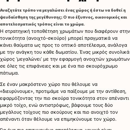
Αναζητάτε τρόπο να μεγαλώσει ένας χώρος ή έστω να δοθεί η
ψευδαίσθηση της μεγέθυνσης; Ο πιο έξυπνος, οικονομικός και
αποτελεσματικός τρόπος είναι το χρώμα.
Η στρατηγική τοποθέτηση χρωμάτων που διαφέρουν στην
τονικότητα (ανοιχτό-σκούρο) μπορεί πραγματικά να
κάνει θαύματα ως προς το οπτικό αποτέλεσμα, ανάλογα
με την ανάγκη του κάθε δωματίου. Ένας μικρός συνολικά
χώρος ‘μεγαλώνει’ με την εφαρμογή ανοιχτών χρωμάτων
σε όλες τις επιφάνειες και με ένα πιο σκουρόχρωμο
πάτωμα.
Σε έναν μακρόστενο χώρο που θέλουμε να
«διευρύνουμε», προτιμάμε να παίξουμε με την αντίθεση,
εφαρμόζοντας την πιο σκούρα τονικότητα στον απέναντι
μικρό τοίχο, ενώ αντιστρόφως, βάφουμε τους δύο
μεγάλους τοίχους πιο σκούρους και πιο ανοιχτό τον
απέναντι όταν θέλουμε να επιμηκύνουμε τον χώρο.