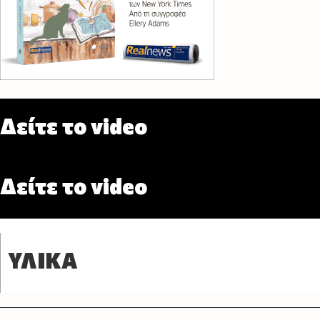
Δείτε το video
Δείτε το video
ΥΛΙΚΑ