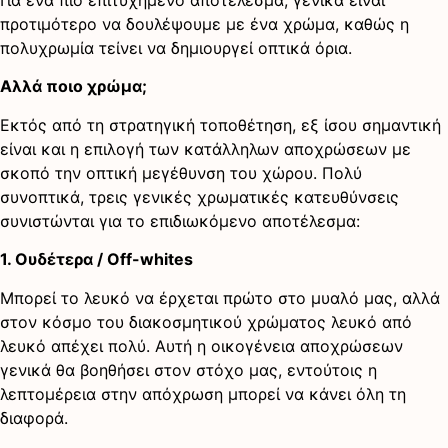
Για ένα πιο επιτυχημένο αποτέλεσμα, γενικά είναι
προτιμότερο να δουλέψουμε με ένα χρώμα, καθώς η
πολυχρωμία τείνει να δημιουργεί οπτικά όρια.
Αλλά ποιο χρώμα;
Εκτός από τη στρατηγική τοποθέτηση, εξ ίσου σημαντική
είναι και η επιλογή των κατάλληλων αποχρώσεων με
σκοπό την οπτική μεγέθυνση του χώρου. Πολύ
συνοπτικά, τρεις γενικές χρωματικές κατευθύνσεις
συνιστώνται για το επιδιωκόμενο αποτέλεσμα:
1. Ουδέτερα / Off-whites
Μπορεί το λευκό να έρχεται πρώτο στο μυαλό μας, αλλά
στον κόσμο του διακοσμητικού χρώματος λευκό από
λευκό απέχει πολύ. Αυτή η οικογένεια αποχρώσεων
γενικά θα βοηθήσει στον στόχο μας, εντούτοις η
λεπτομέρεια στην απόχρωση μπορεί να κάνει όλη τη
διαφορά.