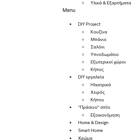
Υλικά & Εξαρτήματα
Menu
DIY Project
Κουζίνα
Μπάνιο
Σαλόνι
Υπνοδωμάτιο
Εξωτερικοί χώροι
Κήπος
DIY εργαλεία
Ηλεκτρικά
Χειρός
Κήπου
“Πράσινο” σπίτι
Εξοικονόμηση
Home & Design
Smart Home
Χρώμα