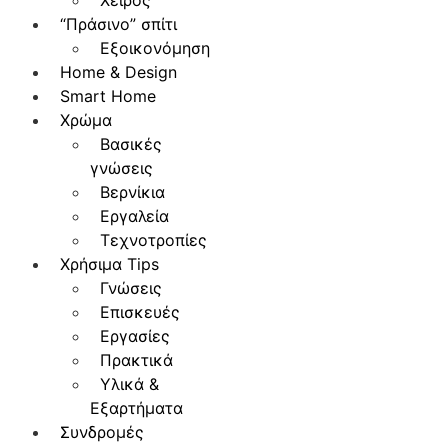
Χειρός
“Πράσινο” σπίτι
Εξοικονόμηση
Home & Design
Smart Home
Χρώμα
Βασικές
γνώσεις
Βερνίκια
Εργαλεία
Τεχνοτροπίες
Χρήσιμα Tips
Γνώσεις
Επισκευές
Εργασίες
Πρακτικά
Υλικά &
Εξαρτήματα
Συνδρομές