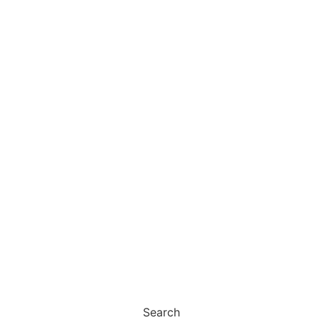
Search