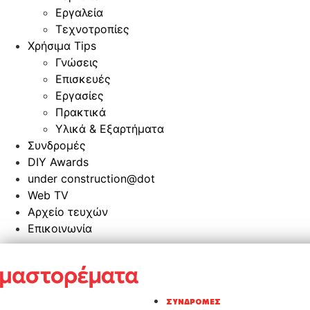
Εργαλεία
Τεχνοτροπίες
Χρήσιμα Tips
Γνώσεις
Επισκευές
Εργασίες
Πρακτικά
Υλικά & Εξαρτήματα
Συνδρομές
DIY Awards
under construction@dot
Web TV
Αρχείο τευχών
Επικοινωνία
ΣΥΝΔΡΟΜΈΣ