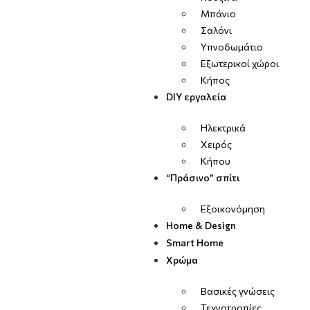
Μπάνιο
Σαλόνι
Υπνοδωμάτιο
Εξωτερικοί χώροι
Κήπος
DIY εργαλεία
Ηλεκτρικά
Χειρός
Κήπου
“Πράσινο” σπίτι
Εξοικονόμηση
Home & Design
Smart Home
Χρώμα
Βασικές γνώσεις
Τεχνοτροπίες