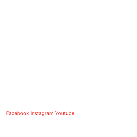
Facebook
Instagram
Youtube