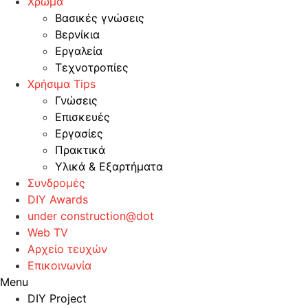
Χρώμα
Βασικές γνώσεις
Βερνίκια
Εργαλεία
Τεχνοτροπίες
Χρήσιμα Tips
Γνώσεις
Επισκευές
Εργασίες
Πρακτικά
Υλικά & Εξαρτήματα
Συνδρομές
DIY Awards
under construction@dot
Web TV
Αρχείο τευχών
Επικοινωνία
Menu
DIY Project