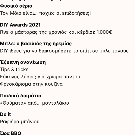
Φυσικό αέριο
Τον Μάιο είναι… παχιές οι επιδοτήσεις!
DIY Awards 2021
Γίνε ο μάστορας της χρονιάς και κέρδισε 1.000€
Μπλε: ο βασιλιάς της ηρεμίας
DIY ιδέες για να διακοσμήσετε το σπίτι σε μπλε τόνους
Έξυπνη ανανέωση
Tips & tricks
Εύκολες λύσεις για χρώμα παντού
Φρεσκάρισμα στην κουζίνα
Παιδικό δωμάτιο
«Θαύματα» από… μανταλάκια
Do it
Ραφιέρα μπάνιου
Ώρα BBQ