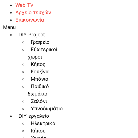
Web TV
Αρχείο τευχών
Επικοινωνία
Menu
DIY Project
Γραφείο
Εξωτερικοί
χώροι
Κήπος
Κουζίνα
Μπάνιο
Παιδικό
δωμάτιο
Σαλόνι
Υπνοδωμάτιο
DIY εργαλεία
Ηλεκτρικά
Κήπου