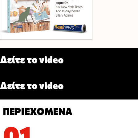
Δείτε το video
Δείτε το video
ΠΕΡΙΕΧΟΜΕΝΑ
01