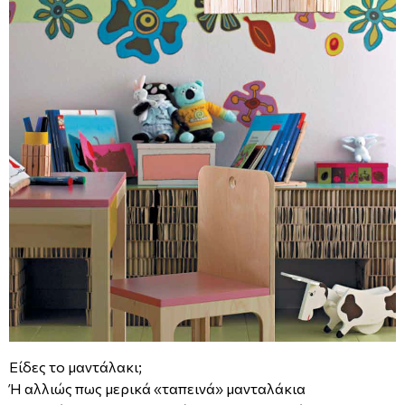
Είδες το μαντάλακι;
Ή αλλιώς πως μερικά «ταπεινά» μανταλάκια