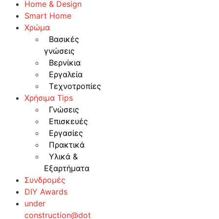
Home & Design
Smart Home
Χρώμα
Βασικές
γνώσεις
Βερνίκια
Εργαλεία
Τεχνοτροπίες
Χρήσιμα Tips
Γνώσεις
Επισκευές
Εργασίες
Πρακτικά
Υλικά &
Εξαρτήματα
Συνδρομές
DIY Awards
under
construction@dot