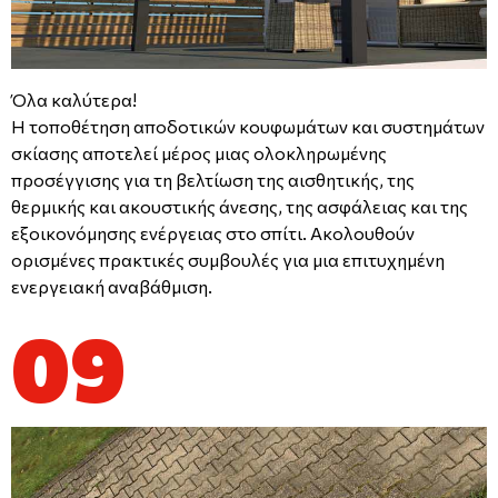
Όλα καλύτερα!
Η τοποθέτηση αποδοτικών κουφωμάτων και συστημάτων
σκίασης αποτελεί μέρος μιας ολοκληρωμένης
προσέγγισης για τη βελτίωση της αισθητικής, της
θερμικής και ακουστικής άνεσης, της ασφάλειας και της
εξοικονόμησης ενέργειας στο σπίτι. Ακολουθούν
ορισμένες πρακτικές συμβουλές για μια επιτυχημένη
ενεργειακή αναβάθμιση.
09