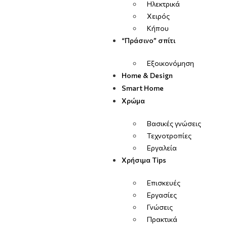
Ηλεκτρικά
Χειρός
Κήπου
“Πράσινο” σπίτι
Εξοικονόμηση
Home & Design
Smart Home
Χρώμα
Βασικές γνώσεις
Τεχνοτροπίες
Εργαλεία
Χρήσιμα Tips
Επισκευές
Εργασίες
Γνώσεις
Πρακτικά