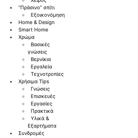
Χειρός
“Πράσινο” σπίτι
Εξοικονόμηση
Home & Design
Smart Home
Χρώμα
Βασικές
γνώσεις
Βερνίκια
Εργαλεία
Τεχνοτροπίες
Χρήσιμα Tips
Γνώσεις
Επισκευές
Εργασίες
Πρακτικά
Υλικά &
Εξαρτήματα
Συνδρομές