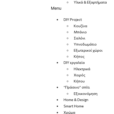
Υλικά & Εξαρτήματα
Menu
DIY Project
Κουζίνα
Μπάνιο
Σαλόνι
Υπνοδωμάτιο
Εξωτερικοί χώροι
Κήπος
DIY εργαλεία
Ηλεκτρικά
Χειρός
Κήπου
“Πράσινο” σπίτι
Εξοικονόμηση
Home & Design
Smart Home
Χρώμα