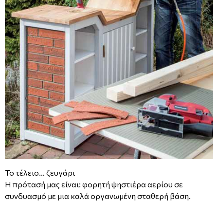
Το τέλειο… ζευγάρι
Η πρότασή μας είναι: φορητή ψηστιέρα αερίου σε
συνδυασμό με μια καλά οργανωμένη σταθερή βάση.