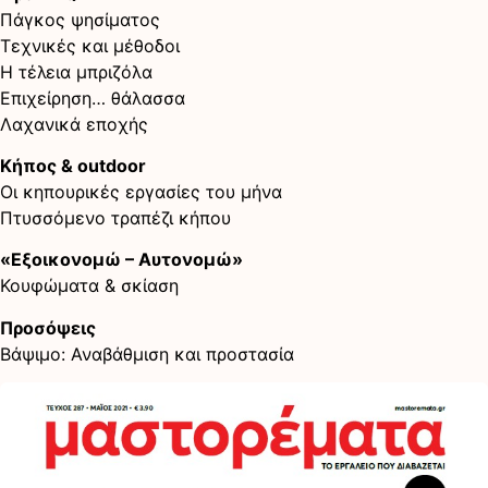
Πάγκος ψησίματος
Τεχνικές και μέθοδοι
Η τέλεια μπριζόλα
Επιχείρηση… θάλασσα
Λαχανικά εποχής
Κήπος & outdoor
Οι κηπουρικές εργασίες του μήνα
Πτυσσόμενο τραπέζι κήπου
«Εξοικονομώ – Αυτονομώ»
Κουφώματα & σκίαση
Προσόψεις
Βάψιμο: Αναβάθμιση και προστασία