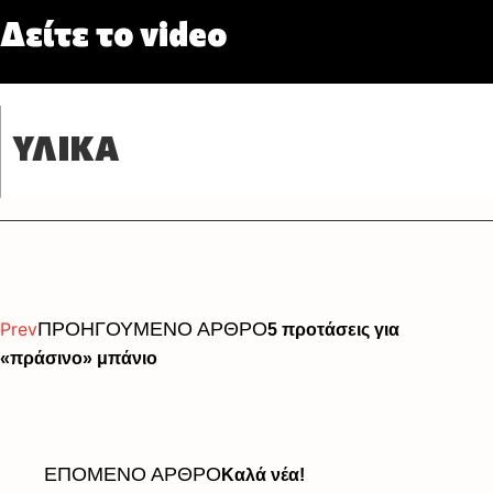
Δείτε το video
ΥΛΙΚΑ
Prev
ΠΡΟΗΓΟΥΜΕΝΟ ΑΡΘΡΟ
5 προτάσεις για
«πράσινο» μπάνιο
ΕΠΟΜΕΝΟ ΑΡΘΡΟ
Καλά νέα!