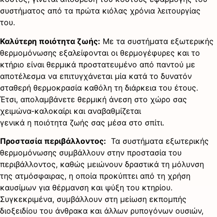
συστήματος από τα πρώτα κιόλας χρόνια λειτουργίας
του.
Καλύτερη ποιότητα ζωής:
Με τα συστήματα εξωτερικής
θερμομόνωσης εξαλείφονται οι θερμογέφυρες και το
κτήριο είναι θερμικά προστατευμένο από παντού με
αποτέλεσμα να επιτυγχάνεται μία κατά το δυνατόν
σταθερή θερμοκρασία καθόλη τη διάρκεια του έτους.
Έτσι, απολαμβάνετε θερμική άνεση στο χώρο σας
χειμώνα-καλοκαίρι και αναβαθμίζεται
γενικά η ποιότητα ζωής σας μέσα στο σπίτι.
Προστασία περιβάλλοντος:
Τα συστήματα εξωτερικής
θερμομόνωσης συμβάλλουν στην προστασία του
περιβάλλοντος, καθώς μειώνουν δραστικά τη μόλυνση
της ατμόσφαιρας, η οποία προκύπτει από τη χρήση
καυσίμων για θέρμανση και ψύξη του κτηρίου.
Συγκεκριμένα, συμβάλλουν στη μείωση εκπομπής
διοξειδίου του άνθρακα και άλλων ρυπογόνων ουσιών,