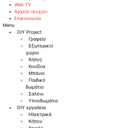
Web TV
Αρχείο τευχών
Επικοινωνία
Menu
DIY Project
Γραφείο
Εξωτερικοί
χώροι
Κήπος
Κουζίνα
Μπάνιο
Παιδικό
δωμάτιο
Σαλόνι
Υπνοδωμάτιο
DIY εργαλεία
Ηλεκτρικά
Κήπου