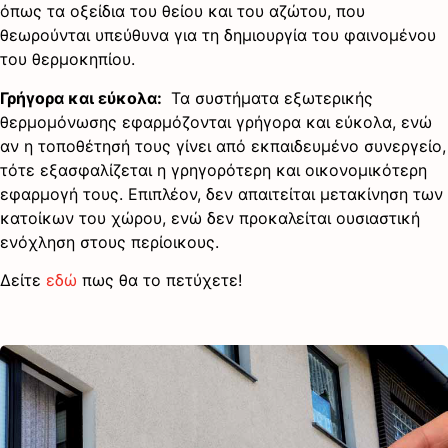
όπως τα οξείδια του θείου και του αζώτου, που
θεωρούνται υπεύθυνα για τη δημιουργία του φαινομένου
του θερμοκηπίου.
Γρήγορα και εύκολα:
Τα συστήματα εξωτερικής
θερμομόνωσης εφαρμόζονται γρήγορα και εύκολα, ενώ
αν η τοποθέτησή τους γίνει από εκπαιδευμένο συνεργείο,
τότε εξασφαλίζεται η γρηγορότερη και οικονομικότερη
εφαρμογή τους. Επιπλέον, δεν απαιτείται μετακίνηση των
κατοίκων του χώρου, ενώ δεν προκαλείται ουσιαστική
ενόχληση στους περίοικους.
Δείτε
εδώ
πως θα το πετύχετε!