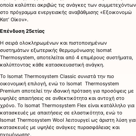
οποία καλύπτει ακριβώς τις ανάγκες των συμμετεχόντων
στο πρόγραμμα ενεργειακής αναβάθμισης «Εξοικονομώ
Κατ’ Οίκον».
Επένδυση 25ετίας
Η σειρά ολοκληρωμένων και πιστοποιημένων
συστημάτων εξωτερικής θερμομόνωσης Isomat
Thermosystem, αποτελείται από 4 επιμέρους συστήματα,
καλύπτοντας κάθε κατασκευαστική ανάγκη.
Το Isomat Thermosystem Classic συνιστά την πιο
οικονομική επιλογή, ενώ το Isomat Thermosystem
Premium αποτελεί την ιδανική πρόταση για προσόψεις με
υψηλές απαιτήσεις σε ανθεκτικότητα και αντοχή στο
χρόνο. Το Isomat Thermosystem Flex είναι κατάλληλο για
κατασκευές με απαιτήσεις σε ελαστικότητα, ενώ το
Isomat Thermosystem Wool λειτουργεί ως άριστη λύση για
κατασκευές με υψηλές ανάγκες πυρασφάλειας και
ηχομόνωσης.