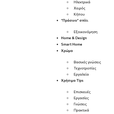
Ηλεκτρικά
Χειρός
Κήπου
“Πράσινο” σπίτι
Εξοικονόμηση
Home & Design
Smart Home
Χρώμα
Βασικές γνώσεις
Τεχνοτροπίες
Εργαλεία
Χρήσιμα Tips
Επισκευές
Εργασίες
Γνώσεις
Πρακτικά