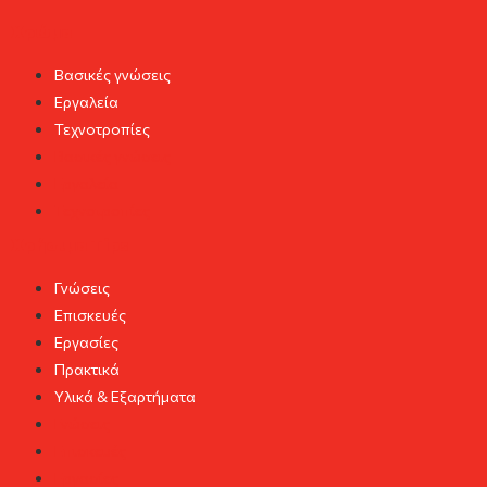
Χρώμα
Βασικές γνώσεις
Εργαλεία
Τεχνοτροπίες
Βασικές γνώσεις
Εργαλεία
Τεχνοτροπίες
Χρήσιμα Tips
Γνώσεις
Επισκευές
Εργασίες
Πρακτικά
Υλικά & Εξαρτήματα
Γνώσεις
Επισκευές
Εργασίες