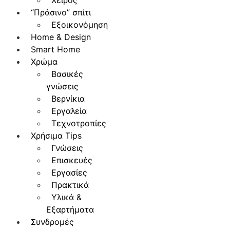
Χειρός
“Πράσινο” σπίτι
Εξοικονόμηση
Home & Design
Smart Home
Χρώμα
Βασικές
γνώσεις
Βερνίκια
Εργαλεία
Τεχνοτροπίες
Χρήσιμα Tips
Γνώσεις
Επισκευές
Εργασίες
Πρακτικά
Υλικά &
Εξαρτήματα
Συνδρομές