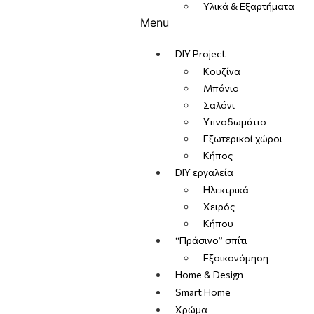
Υλικά & Εξαρτήματα
Menu
DIY Project
Κουζίνα
Μπάνιο
Σαλόνι
Υπνοδωμάτιο
Εξωτερικοί χώροι
Κήπος
DIY εργαλεία
Ηλεκτρικά
Χειρός
Κήπου
“Πράσινο” σπίτι
Εξοικονόμηση
Home & Design
Smart Home
Χρώμα