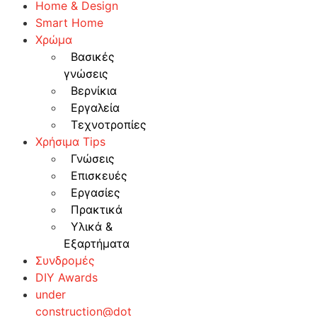
Home & Design
Smart Home
Χρώμα
Βασικές
γνώσεις
Βερνίκια
Εργαλεία
Τεχνοτροπίες
Χρήσιμα Tips
Γνώσεις
Επισκευές
Εργασίες
Πρακτικά
Υλικά &
Εξαρτήματα
Συνδρομές
DIY Awards
under
construction@dot