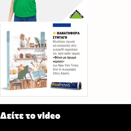
Δείτε το video