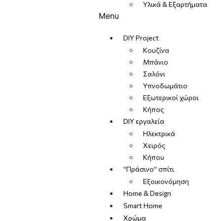
Υλικά & Εξαρτήματα
Menu
DIY Project
Κουζίνα
Μπάνιο
Σαλόνι
Υπνοδωμάτιο
Εξωτερικοί χώροι
Κήπος
DIY εργαλεία
Ηλεκτρικά
Χειρός
Κήπου
“Πράσινο” σπίτι
Εξοικονόμηση
Home & Design
Smart Home
Χρώμα