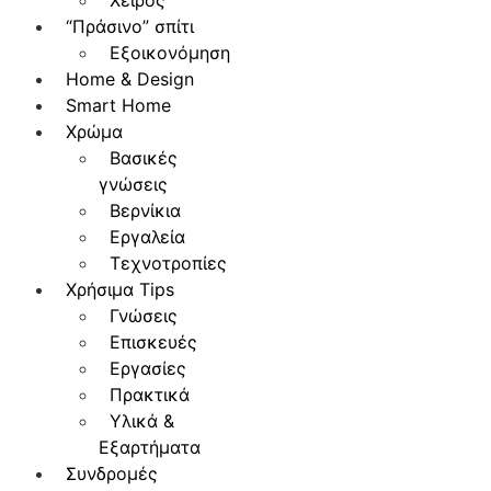
Χειρός
“Πράσινο” σπίτι
Εξοικονόμηση
Home & Design
Smart Home
Χρώμα
Βασικές
γνώσεις
Βερνίκια
Εργαλεία
Τεχνοτροπίες
Χρήσιμα Tips
Γνώσεις
Επισκευές
Εργασίες
Πρακτικά
Υλικά &
Εξαρτήματα
Συνδρομές