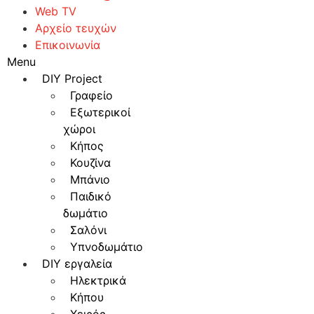
Web TV
Αρχείο τευχών
Επικοινωνία
Menu
DIY Project
Γραφείο
Εξωτερικοί
χώροι
Κήπος
Κουζίνα
Μπάνιο
Παιδικό
δωμάτιο
Σαλόνι
Υπνοδωμάτιο
DIY εργαλεία
Ηλεκτρικά
Κήπου