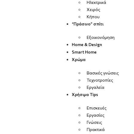
Ηλεκτρικά
Χειρός
Κήπου
“Πράσινο” σπίτι
Εξοικονόμηση
Home & Design
Smart Home
Χρώμα
Βασικές γνώσεις
Τεχνοτροπίες
Εργαλεία
Χρήσιμα Tips
Επισκευές
Εργασίες
Γνώσεις
Πρακτικά