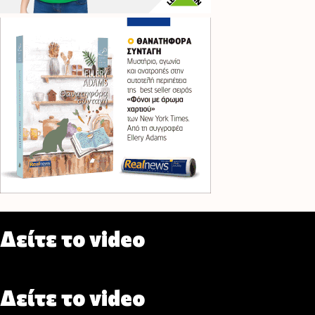
Δείτε το video
Δείτε το video