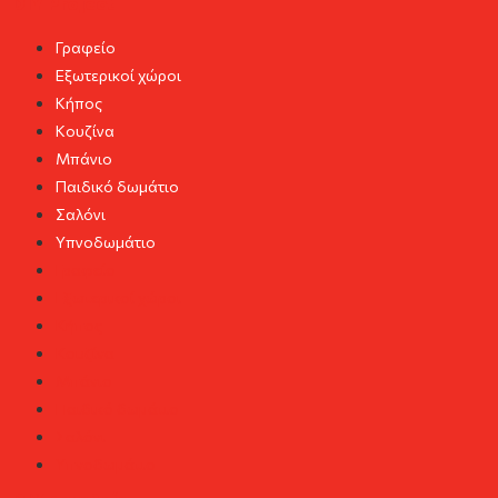
DIY Project
Γραφείο
Εξωτερικοί χώροι
Κήπος
Κουζίνα
Μπάνιο
Παιδικό δωμάτιο
Σαλόνι
Υπνοδωμάτιο
Γραφείο
Εξωτερικοί χώροι
Κήπος
Κουζίνα
Μπάνιο
Παιδικό δωμάτιο
Σαλόνι
Υπνοδωμάτιο