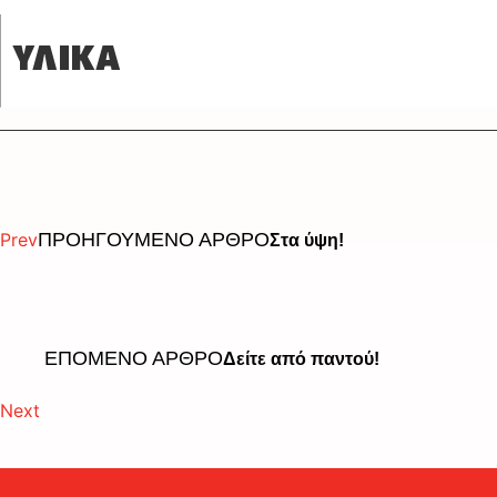
ΥΛΙΚΑ
Prev
ΠΡΟΗΓΟΥΜΕΝΟ ΑΡΘΡΟ
Στα ύψη!
ΕΠΟΜΕΝΟ ΑΡΘΡΟ
Δείτε από παντού!
Next