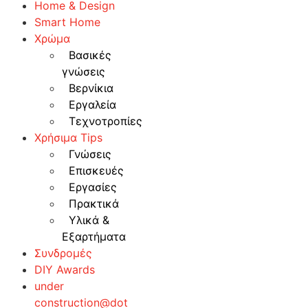
Home & Design
Smart Home
Χρώμα
Βασικές
γνώσεις
Βερνίκια
Εργαλεία
Τεχνοτροπίες
Χρήσιμα Tips
Γνώσεις
Επισκευές
Εργασίες
Πρακτικά
Υλικά &
Εξαρτήματα
Συνδρομές
DIY Awards
under
construction@dot