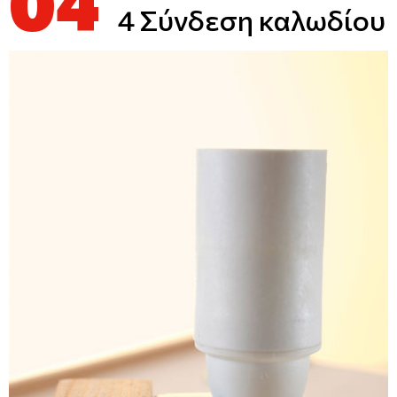
04
4 Σύνδεση καλωδίου