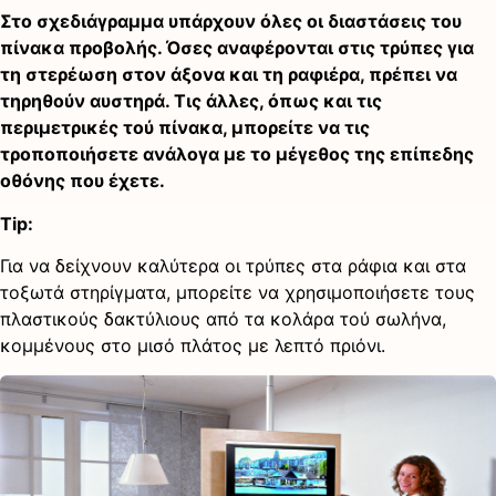
Στο σχεδιάγραμμα υπάρχουν όλες οι διαστάσεις του
πίνακα προβολής. Όσες αναφέρονται στις τρύπες για
τη στερέωση στον άξονα και τη ραφιέρα, πρέπει να
τηρηθούν αυστηρά. Τις άλλες, όπως και τις
περιμετρικές τού πίνακα, μπορείτε να τις
τροποποιήσετε ανάλογα με το μέγεθος της επίπεδης
οθόνης που έχετε.
Tip:
Για να δείχνουν καλύτερα οι τρύπες στα ράφια και στα
τοξωτά στηρίγματα, μπορείτε να χρησιμοποιήσετε τους
πλαστικούς δακτύλιους από τα κολάρα τού σωλήνα,
κομμένους στο μισό πλάτος με λεπτό πριόνι.