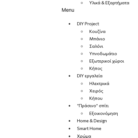
Υλικά & Εξαρτήματα
Menu
DIY Project
Κουζίνα
Μπάνιο
Σαλόνι
Υπνοδωμάτιο
Εξωτερικοί χώροι
Κήπος
DIY εργαλεία
Ηλεκτρικά
Χειρός
Κήπου
“Πράσινο” σπίτι
Εξοικονόμηση
Home & Design
Smart Home
Χρώμα