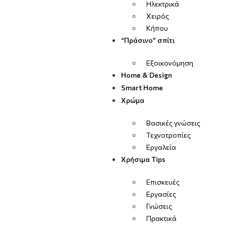
Ηλεκτρικά
Χειρός
Κήπου
“Πράσινο” σπίτι
Εξοικονόμηση
Home & Design
Smart Home
Χρώμα
Βασικές γνώσεις
Τεχνοτροπίες
Εργαλεία
Χρήσιμα Tips
Επισκευές
Εργασίες
Γνώσεις
Πρακτικά