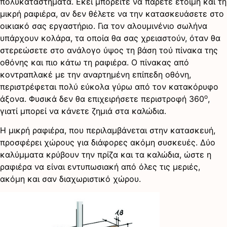
πολυκαταστήματα. Εκεί μπορείτε να πάρετε έτοιμη και τη
μικρή ραφιέρα, αν δεν θέλετε να την κατασκευάσετε στο
οικιακό σας εργαστήριο. Για τον αλουμινένιο σωλήνα
υπάρχουν κολάρα, τα οποία θα σας χρειαστούν, όταν θα
στερεώσετε στο ανάλογο ύψος τη βάση τού πίνακα της
οθόνης και πιο κάτω τη ραφιέρα. Ο πίνακας από
κοντραπλακέ με την αναρτημένη επίπεδη οθόνη,
περιστρέφεται πολύ εύκολα γύρω από τον κατακόρυφο
ο
άξονα. Φυσικά δεν θα επιχειρήσετε περιστροφή 360
,
γιατί μπορεί να κάνετε ζημιά στα καλώδια.
Η μικρή ραφιέρα, που περιλαμβάνεται στην κατασκευή,
προσφέρει χώρους για διάφορες ακόμη συσκευές. Δύο
καλύμματα κρύβουν την πρίζα και τα καλώδια, ώστε η
ραφιέρα να είναι εντυπωσιακή από όλες τις μεριές,
ακόμη και σαν διαχωριστικό χώρου.