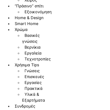
Χειρός
“Πράσινο” σπίτι
Εξοικονόμηση
Home & Design
Smart Home
Χρώμα
Βασικές
γνώσεις
Βερνίκια
Εργαλεία
Τεχνοτροπίες
Χρήσιμα Tips
Γνώσεις
Επισκευές
Εργασίες
Πρακτικά
Υλικά &
Εξαρτήματα
Συνδρομές