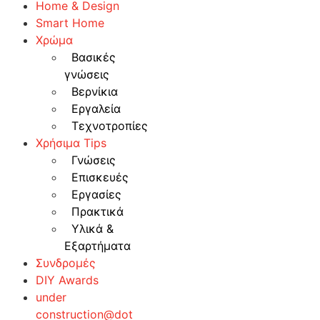
Home & Design
Smart Home
Χρώμα
Βασικές
γνώσεις
Βερνίκια
Εργαλεία
Τεχνοτροπίες
Χρήσιμα Tips
Γνώσεις
Επισκευές
Εργασίες
Πρακτικά
Υλικά &
Εξαρτήματα
Συνδρομές
DIY Awards
under
construction@dot