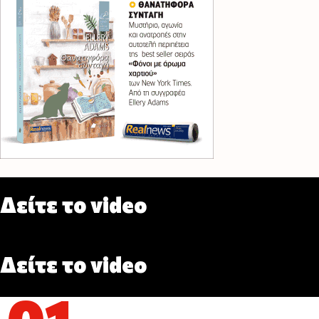
Δείτε το video
Δείτε το video
01