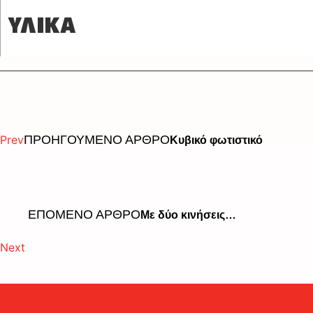
ΥΛΙΚΑ
Prev
ΠΡΟΗΓΟΥΜΕΝΟ ΑΡΘΡΟ
Κυβικό φωτιστικό
ΕΠΟΜΕΝΟ ΑΡΘΡΟ
Με δύο κινήσεις…
Next
DIY Project