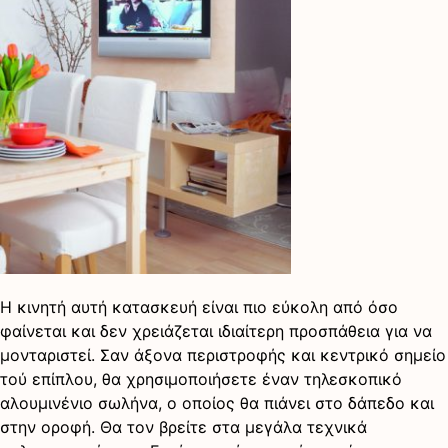
Η κινητή αυτή κατασκευή είναι πιο εύκολη από όσο
φαίνεται και δεν χρειάζεται ιδιαίτερη προσπάθεια για να
μονταριστεί. Σαν άξονα περιστροφής και κεντρικό σημείο
τού επίπλου, θα χρησιμοποιήσετε έναν τηλεσκοπικό
αλουμινένιο σωλήνα, ο οποίος θα πιάνει στο δάπεδο και
στην οροφή. Θα τον βρείτε στα μεγάλα τεχνικά