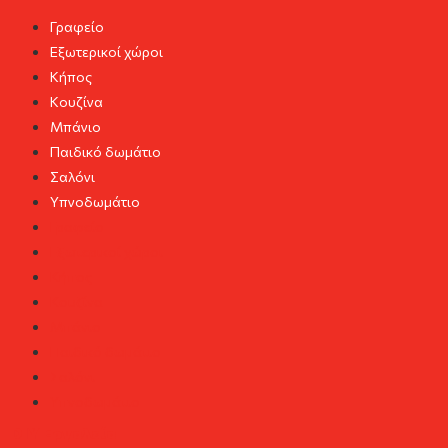
Γραφείο
Εξωτερικοί χώροι
Κήπος
Κουζίνα
Μπάνιο
Παιδικό δωμάτιο
Σαλόνι
Υπνοδωμάτιο
Γραφείο
Εξωτερικοί χώροι
Κήπος
Κουζίνα
Μπάνιο
Παιδικό δωμάτιο
Σαλόνι
Υπνοδωμάτιο
DIY Εργαλεία