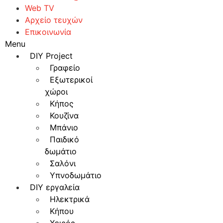
Web TV
Αρχείο τευχών
Επικοινωνία
Menu
DIY Project
Γραφείο
Εξωτερικοί
χώροι
Κήπος
Κουζίνα
Μπάνιο
Παιδικό
δωμάτιο
Σαλόνι
Υπνοδωμάτιο
DIY εργαλεία
Ηλεκτρικά
Κήπου