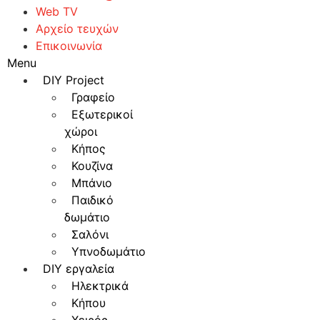
Web TV
Αρχείο τευχών
Επικοινωνία
Menu
DIY Project
Γραφείο
Εξωτερικοί
χώροι
Κήπος
Κουζίνα
Μπάνιο
Παιδικό
δωμάτιο
Σαλόνι
Υπνοδωμάτιο
DIY εργαλεία
Ηλεκτρικά
Κήπου