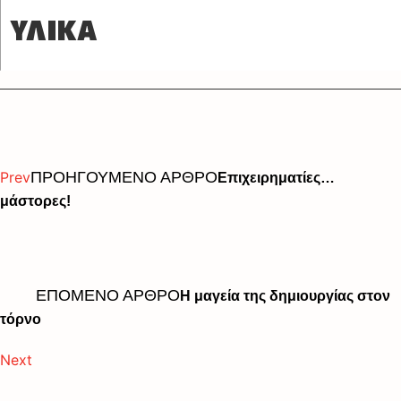
ΥΛΙΚΑ
Prev
ΠΡΟΗΓΟΥΜΕΝΟ ΑΡΘΡΟ
Επιχειρηματίες…
μάστορες!
ΕΠΟΜΕΝΟ ΑΡΘΡΟ
Η μαγεία της δημιουργίας στον
τόρνο
Next