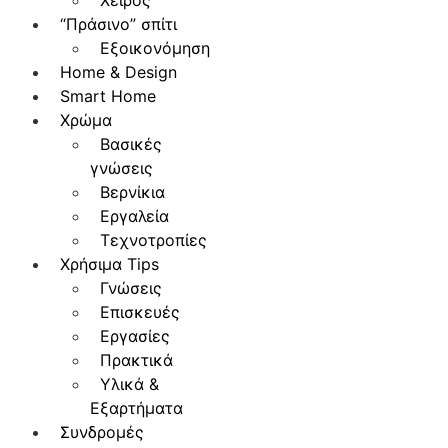
Χειρός
“Πράσινο” σπίτι
Εξοικονόμηση
Home & Design
Smart Home
Χρώμα
Βασικές
γνώσεις
Βερνίκια
Εργαλεία
Τεχνοτροπίες
Χρήσιμα Tips
Γνώσεις
Επισκευές
Εργασίες
Πρακτικά
Υλικά &
Εξαρτήματα
Συνδρομές