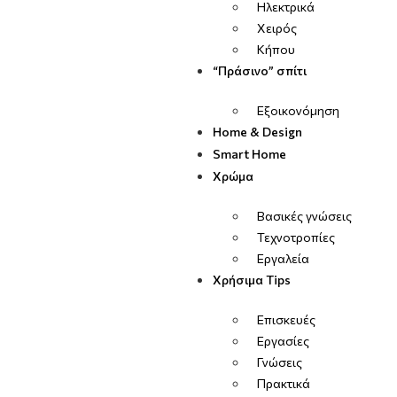
Ηλεκτρικά
Χειρός
Κήπου
“Πράσινο” σπίτι
Εξοικονόμηση
Home & Design
Smart Home
Χρώμα
Βασικές γνώσεις
Τεχνοτροπίες
Εργαλεία
Χρήσιμα Tips
Επισκευές
Εργασίες
Γνώσεις
Πρακτικά