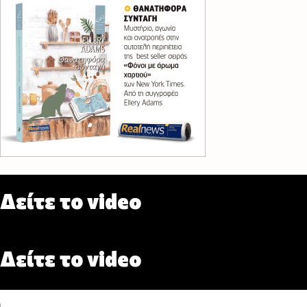
Δείτε το video
Δείτε το video