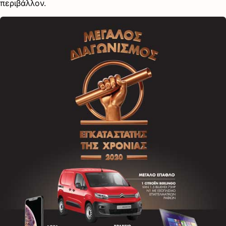
περιβάλλον.