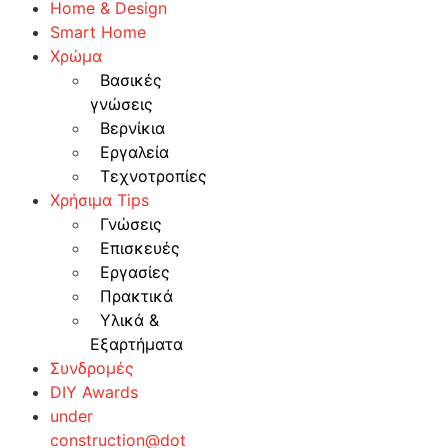
Home & Design
Smart Home
Χρώμα
Βασικές
γνώσεις
Βερνίκια
Εργαλεία
Τεχνοτροπίες
Χρήσιμα Tips
Γνώσεις
Επισκευές
Εργασίες
Πρακτικά
Υλικά &
Εξαρτήματα
Συνδρομές
DIY Awards
under
construction@dot