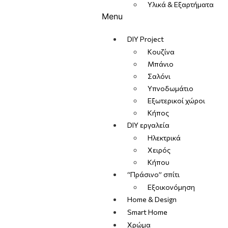
Υλικά & Εξαρτήματα
Menu
DIY Project
Κουζίνα
Μπάνιο
Σαλόνι
Υπνοδωμάτιο
Εξωτερικοί χώροι
Κήπος
DIY εργαλεία
Ηλεκτρικά
Χειρός
Κήπου
“Πράσινο” σπίτι
Εξοικονόμηση
Home & Design
Smart Home
Χρώμα