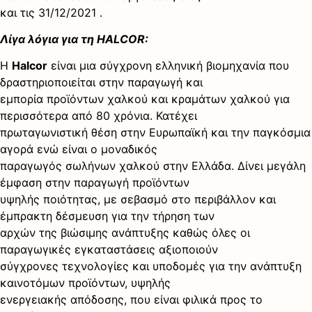
και τις 31/12/2021 .
Λίγα λόγια για τη HALCOR:
Η
Halcor
είναι μια σύγχρονη ελληνική βιομηχανία που
δραστηριοποιείται στην παραγωγή και
εμπορία προϊόντων χαλκού και κραμάτων χαλκού για
περισσότερα από 80 χρόνια. Κατέχει
πρωταγωνιστική θέση στην Ευρωπαϊκή και την παγκόσμια
αγορά ενώ είναι ο μοναδικός
παραγωγός σωλήνων χαλκού στην Ελλάδα. Δίνει μεγάλη
έμφαση στην παραγωγή προϊόντων
υψηλής ποιότητας, με σεβασμό στο περιβάλλον και
έμπρακτη δέσμευση για την τήρηση των
αρχών της βιώσιμης ανάπτυξης καθώς όλες οι
παραγωγικές εγκαταστάσεις αξιοποιούν
σύγχρονες τεχνολογίες και υποδομές για την ανάπτυξη
καινοτόμων προϊόντων, υψηλής
ενεργειακής απόδοσης, που είναι φιλικά προς το