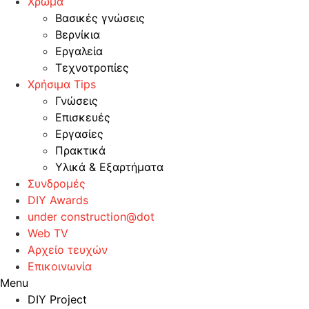
Χρώμα
Βασικές γνώσεις
Βερνίκια
Εργαλεία
Τεχνοτροπίες
Χρήσιμα Tips
Γνώσεις
Επισκευές
Εργασίες
Πρακτικά
Υλικά & Εξαρτήματα
Συνδρομές
DIY Awards
under construction@dot
Web TV
Αρχείο τευχών
Επικοινωνία
Menu
DIY Project