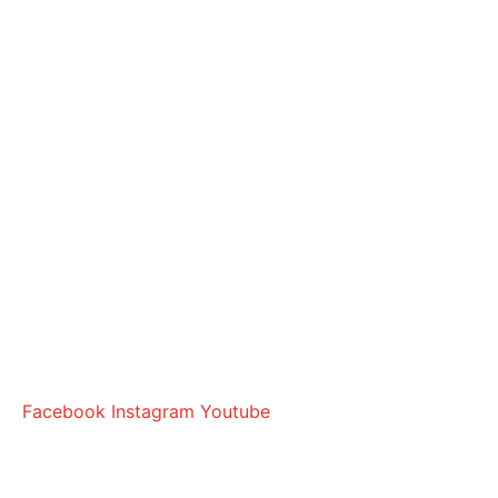
Facebook
Instagram
Youtube