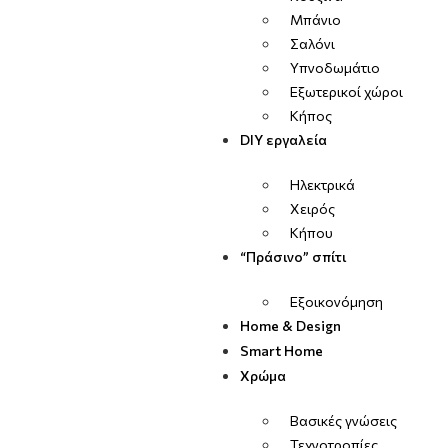
Μπάνιο
Σαλόνι
Υπνοδωμάτιο
Εξωτερικοί χώροι
Κήπος
DIY εργαλεία
Ηλεκτρικά
Χειρός
Κήπου
“Πράσινο” σπίτι
Εξοικονόμηση
Home & Design
Smart Home
Χρώμα
Βασικές γνώσεις
Τεχνοτροπίες