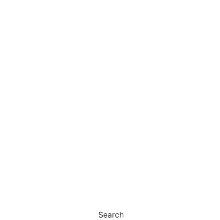
Search