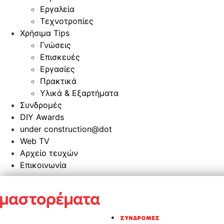
Εργαλεία
Τεχνοτροπίες
Χρήσιμα Tips
Γνώσεις
Επισκευές
Εργασίες
Πρακτικά
Υλικά & Εξαρτήματα
Συνδρομές
DIY Awards
under construction@dot
Web TV
Αρχείο τευχών
Επικοινωνία
ΣΥΝΔΡΟΜΈΣ