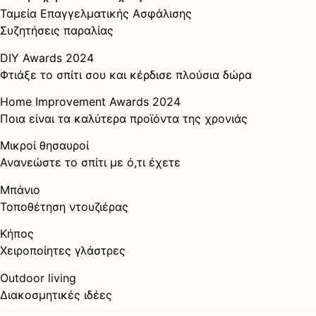
Ταμεία Επαγγελματικής Ασφάλισης
Συζητήσεις παραλίας
DIY Awards 2024
Φτιάξε το σπίτι σου και κέρδισε πλούσια δώρα
Home Improvement Awards 2024
Ποια είναι τα καλύτερα προϊόντα της χρονιάς
Μικροί θησαυροί
Ανανεώστε το σπίτι με ό,τι έχετε
Μπάνιο
Τοποθέτηση ντουζιέρας
Κήπος
Χειροποίητες γλάστρες
Outdoor living
Διακοσμητικές ιδέες