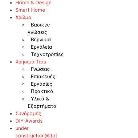
Home & Design
Smart Home
Χρώμα
Βασικές
γνώσεις
Βερνίκια
Εργαλεία
Τεχνοτροπίες
Χρήσιμα Tips
Γνώσεις
Επισκευές
Εργασίες
Πρακτικά
Υλικά &
Εξαρτήματα
Συνδρομές
DIY Awards
under
construction@dot