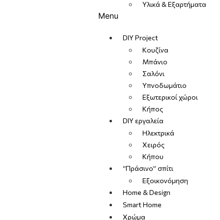
Υλικά & Εξαρτήματα
Menu
DIY Project
Κουζίνα
Μπάνιο
Σαλόνι
Υπνοδωμάτιο
Εξωτερικοί χώροι
Κήπος
DIY εργαλεία
Ηλεκτρικά
Χειρός
Κήπου
“Πράσινο” σπίτι
Εξοικονόμηση
Home & Design
Smart Home
Χρώμα