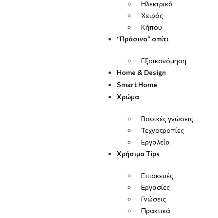
Ηλεκτρικά
Χειρός
Κήπου
“Πράσινο” σπίτι
Εξοικονόμηση
Home & Design
Smart Home
Χρώμα
Βασικές γνώσεις
Τεχνοτροπίες
Εργαλεία
Χρήσιμα Tips
Επισκευές
Εργασίες
Γνώσεις
Πρακτικά