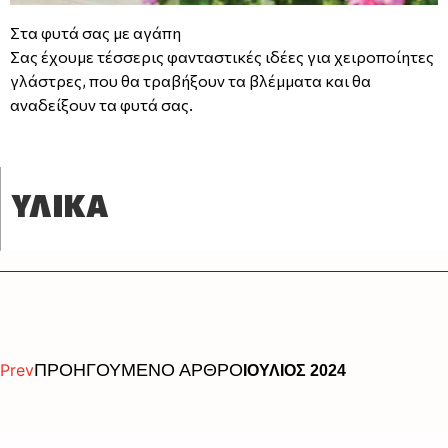
Στα φυτά σας με αγάπη
Σας έχουμε τέσσερις φανταστικές ιδέες για χειροποίητες
γλάστρες, που θα τραβήξουν τα βλέμματα και θα
αναδείξουν τα φυτά σας.
ΥΛΙΚΑ
Prev
ΠΡΟΗΓΟΥΜΕΝΟ ΑΡΘΡΟ
ΙΟΥΛΙΟΣ 2024