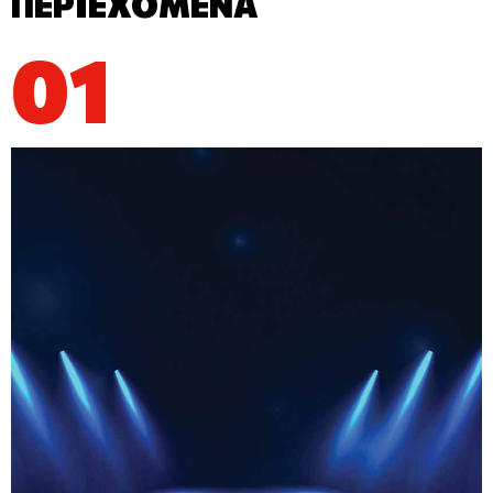
ΠΕΡΙΕΧΟΜΕΝΑ
01