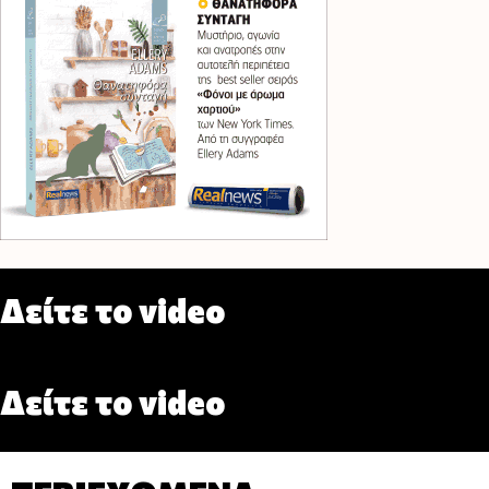
Δείτε το video
Δείτε το video