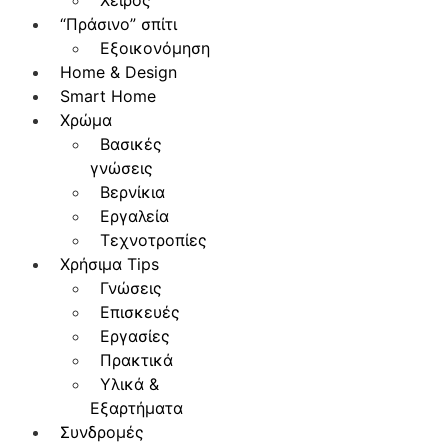
Χειρός
“Πράσινο” σπίτι
Εξοικονόμηση
Home & Design
Smart Home
Χρώμα
Βασικές
γνώσεις
Βερνίκια
Εργαλεία
Τεχνοτροπίες
Χρήσιμα Tips
Γνώσεις
Επισκευές
Εργασίες
Πρακτικά
Υλικά &
Εξαρτήματα
Συνδρομές