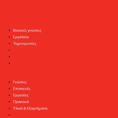
Smart Home
Χρώμα
Βασικές γνώσεις
Εργαλεία
Τεχνοτροπίες
Βασικές γνώσεις
Εργαλεία
Τεχνοτροπίες
Χρήσιμα Tips
Γνώσεις
Επισκευές
Εργασίες
Πρακτικά
Υλικά & Εξαρτήματα
Γνώσεις