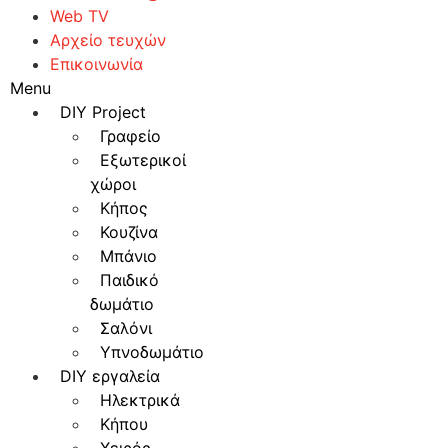
Web TV
Αρχείο τευχών
Επικοινωνία
Menu
DIY Project
Γραφείο
Εξωτερικοί
χώροι
Κήπος
Κουζίνα
Μπάνιο
Παιδικό
δωμάτιο
Σαλόνι
Υπνοδωμάτιο
DIY εργαλεία
Ηλεκτρικά
Κήπου