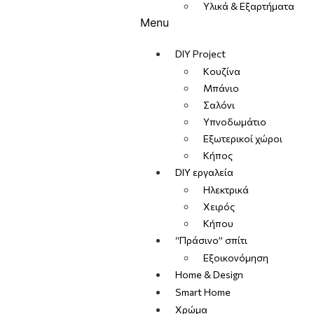
Υλικά & Εξαρτήματα
Menu
DIY Project
Κουζίνα
Μπάνιο
Σαλόνι
Υπνοδωμάτιο
Εξωτερικοί χώροι
Κήπος
DIY εργαλεία
Ηλεκτρικά
Χειρός
Κήπου
“Πράσινο” σπίτι
Εξοικονόμηση
Home & Design
Smart Home
Χρώμα