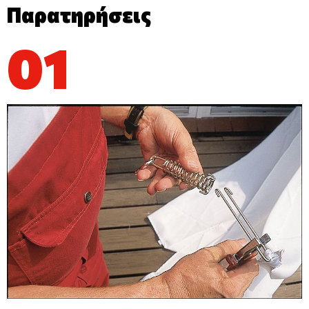
Παρατηρήσεις
01