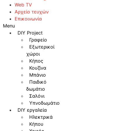
Web TV
Αρχείο τευχών
Επικοινωνία
Menu
DIY Project
Γραφείο
Εξωτερικοί
χώροι
Κήπος
Κουζίνα
Μπάνιο
Παιδικό
δωμάτιο
Σαλόνι
Υπνοδωμάτιο
DIY εργαλεία
Ηλεκτρικά
Κήπου