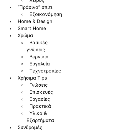
Χειρός
“Πράσινο” σπίτι
Εξοικονόμηση
Home & Design
Smart Home
Χρώμα
Βασικές
γνώσεις
Βερνίκια
Εργαλεία
Τεχνοτροπίες
Χρήσιμα Tips
Γνώσεις
Επισκευές
Εργασίες
Πρακτικά
Υλικά &
Εξαρτήματα
Συνδρομές