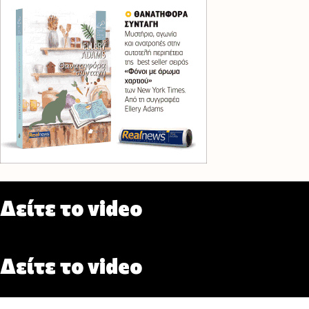
Δείτε το video
Δείτε το video