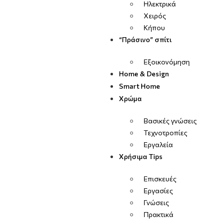
Ηλεκτρικά
Χειρός
Κήπου
“Πράσινο” σπίτι
Εξοικονόμηση
Home & Design
Smart Home
Χρώμα
Βασικές γνώσεις
Τεχνοτροπίες
Εργαλεία
Χρήσιμα Tips
Επισκευές
Εργασίες
Γνώσεις
Πρακτικά