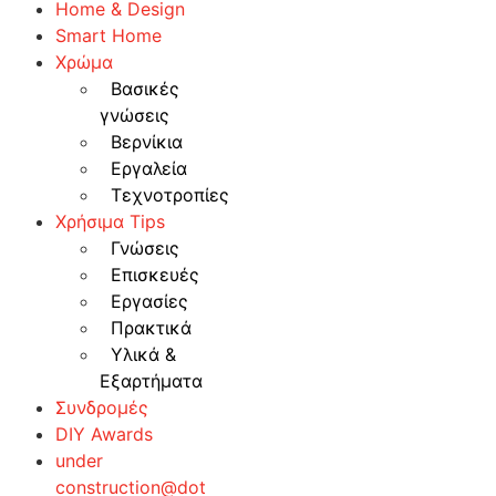
Home & Design
Smart Home
Χρώμα
Βασικές
γνώσεις
Βερνίκια
Εργαλεία
Τεχνοτροπίες
Χρήσιμα Tips
Γνώσεις
Επισκευές
Εργασίες
Πρακτικά
Υλικά &
Εξαρτήματα
Συνδρομές
DIY Awards
under
construction@dot